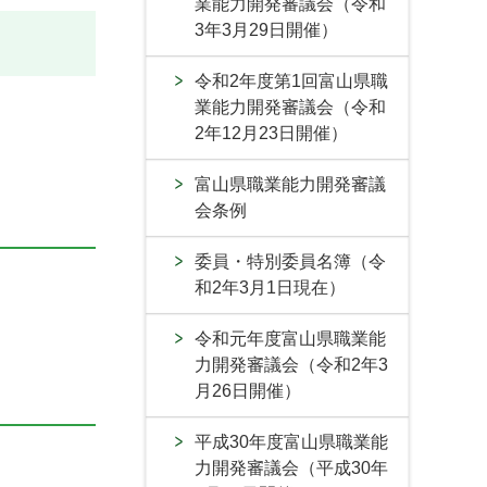
業能力開発審議会（令和
3年3月29日開催）
令和2年度第1回富山県職
業能力開発審議会（令和
2年12月23日開催）
富山県職業能力開発審議
会条例
委員・特別委員名簿（令
和2年3月1日現在）
令和元年度富山県職業能
力開発審議会（令和2年3
月26日開催）
平成30年度富山県職業能
力開発審議会（平成30年