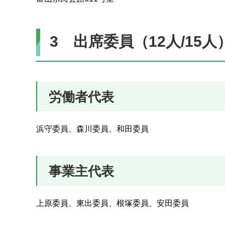
3 出席委員（12人/15人
労働者代表
浜守委員、森川委員、和田委員
事業主代表
上原委員、東出委員、根塚委員、安田委員