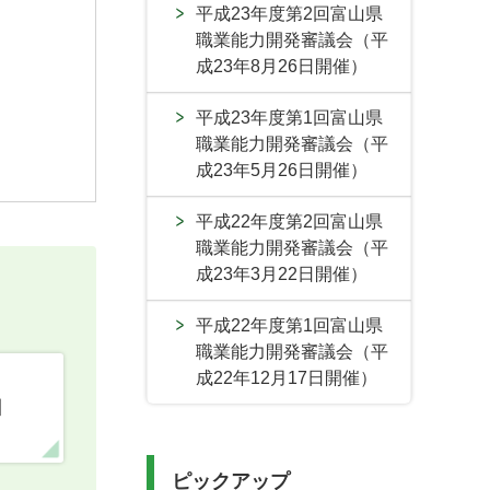
平成23年度第2回富山県
職業能力開発審議会（平
成23年8月26日開催）
平成23年度第1回富山県
職業能力開発審議会（平
成23年5月26日開催）
平成22年度第2回富山県
職業能力開発審議会（平
成23年3月22日開催）
平成22年度第1回富山県
職業能力開発審議会（平
成22年12月17日開催）
口
ピックアップ