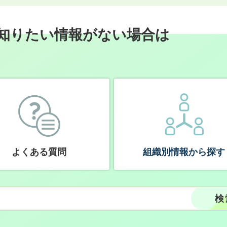
知りたい情報がない場合は
よくある質問
組織別情報から探す