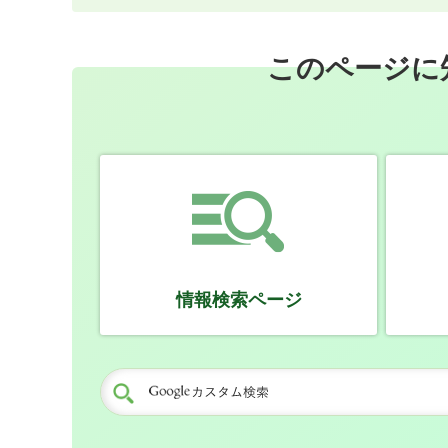
このページに
情報検索ページ