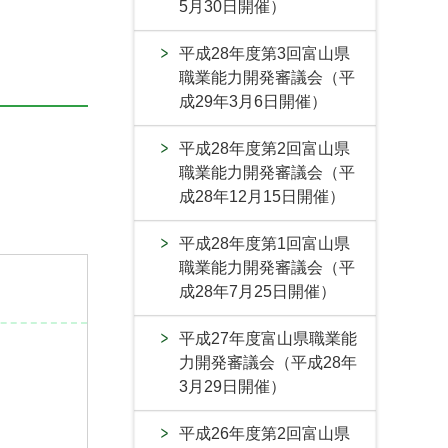
5月30日開催）
平成28年度第3回富山県
職業能力開発審議会（平
成29年3月6日開催）
平成28年度第2回富山県
職業能力開発審議会（平
成28年12月15日開催）
平成28年度第1回富山県
職業能力開発審議会（平
成28年7月25日開催）
平成27年度富山県職業能
力開発審議会（平成28年
3月29日開催）
平成26年度第2回富山県