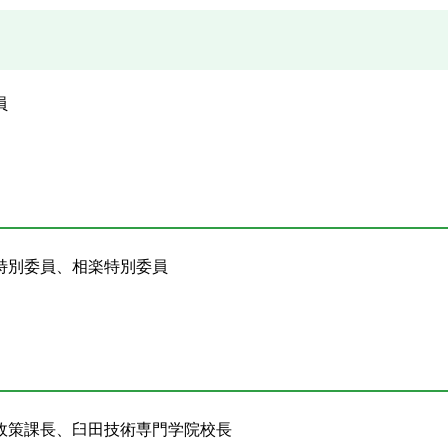
員
特別委員、相楽特別委員
政策課長、臼田技術専門学院校長