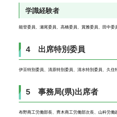
学識経験者
能登委員、瀬尾委員、高橋委員、賞雅委員、田中委
4 出席特別委員
伊豆特別委員、清原特別委員、清水特別委員、久住
5 事務局(県)出席者
布野商工労働部長、齊木商工労働部次長、山科労働