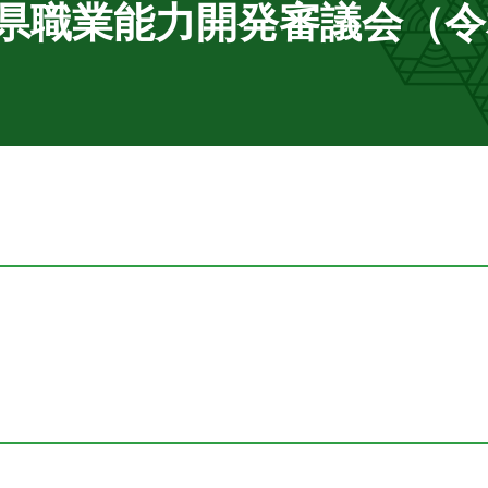
山県職業能力開発審議会（令