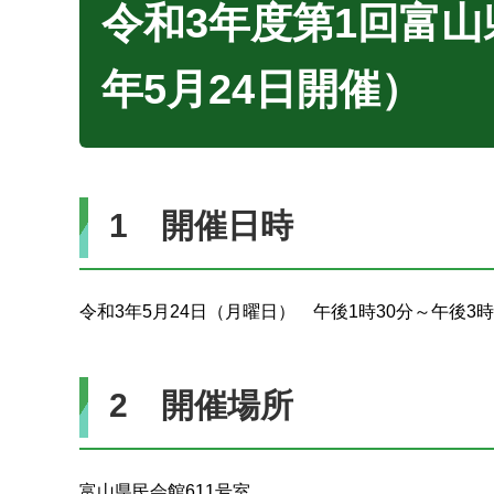
令和3年度第1回富
年5月24日開催）
1 開催日時
令和3年5月24日（月曜日） 午後1時30分～午後3時
2 開催場所
富山県民会館611号室