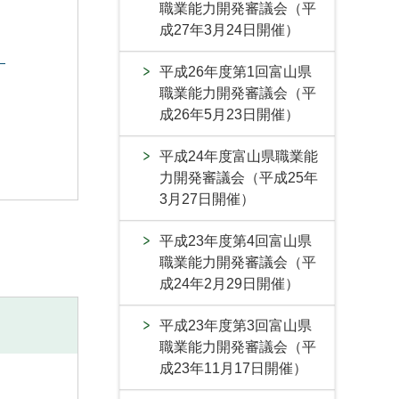
職業能力開発審議会（平
成27年3月24日開催）
）
平成26年度第1回富山県
職業能力開発審議会（平
成26年5月23日開催）
平成24年度富山県職業能
力開発審議会（平成25年
3月27日開催）
平成23年度第4回富山県
職業能力開発審議会（平
成24年2月29日開催）
平成23年度第3回富山県
職業能力開発審議会（平
成23年11月17日開催）