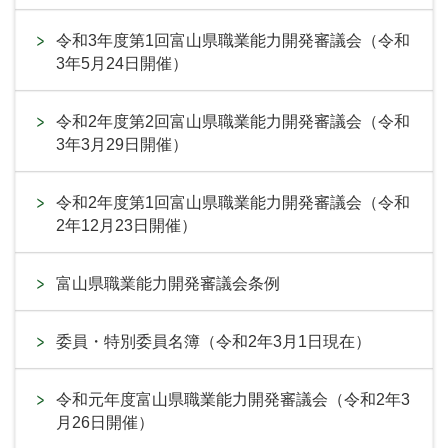
令和3年度第1回富山県職業能力開発審議会（令和
3年5月24日開催）
令和2年度第2回富山県職業能力開発審議会（令和
3年3月29日開催）
令和2年度第1回富山県職業能力開発審議会（令和
2年12月23日開催）
富山県職業能力開発審議会条例
委員・特別委員名簿（令和2年3月1日現在）
令和元年度富山県職業能力開発審議会（令和2年3
月26日開催）