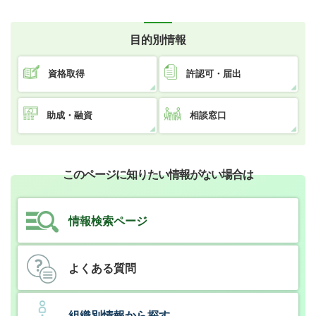
目的別情報
資格取得
許認可・届出
助成・融資
相談窓口
このページに知りたい情報がない場合は
情報検索ページ
よくある質問
組織別情報から探す