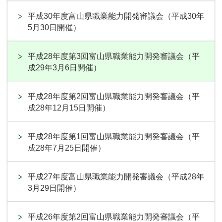
平成30年度富山県職業能力開発審議会（平成30年
5月30日開催）
平成28年度第3回富山県職業能力開発審議会（平
成29年3月6日開催）
平成28年度第2回富山県職業能力開発審議会（平
成28年12月15日開催）
平成28年度第1回富山県職業能力開発審議会（平
成28年7月25日開催）
平成27年度富山県職業能力開発審議会（平成28年
3月29日開催）
平成26年度第2回富山県職業能力開発審議会（平