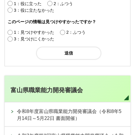
1：役に立った
2：ふつう
3：役に立たなかった
このページの情報は見つけやすかったですか？
1：見つけやすかった
2：ふつう
3：見つけにくかった
富山県職業能力開発審議会
令和8年度富山県職業能力開発審議会（令和8年5
月14日～5月22日 書面開催）