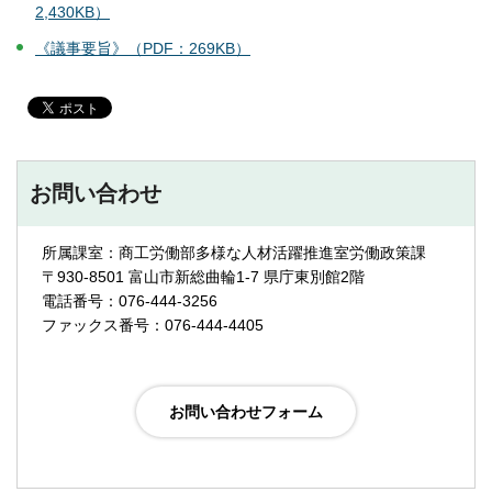
2,430KB）
《議事要旨》（PDF：269KB）
お問い合わせ
所属課室：商工労働部多様な人材活躍推進室労働政策課
〒930-8501 富山市新総曲輪1-7 県庁東別館2階
電話番号：076-444-3256
ファックス番号：076-444-4405