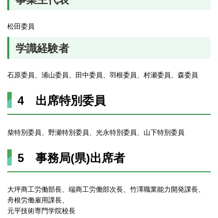
松田委員
学識経験者
石原委員、浦山委員、田中委員、羽根委員、村瀬委員、森委員
4 出席特別委員
柴特別委員、野瀬特別委員、光永特別委員、山下特別委員
5 事務局(県)出席者
大坪商工労働部長、端商工労働部次長、竹澤職業能力開発課長、
舟根労働雇用課長、
元平技術専門学院校長