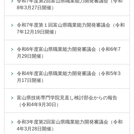
令和7年度第2回富山県職業能力開発審議会（令和
8年3月27日開催）
令和7年度第１回富山県職業能力開発審議会（令和
7年12月19日開催）
令和6年度富山県職業能力開発審議会（令和6年7
月29日開催）
令和4年度富山県職業能力開発審議会（令和5年3
月17日開催）
富山県技術専門学院見直し検討部会からの報告
（令和4年9月30日）
令和3年度第2回富山県職業能力開発審議会（令和
4年3月28日開催）