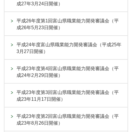
成27年3月24日開催）
平成26年度第1回富山県職業能力開発審議会（平
成26年5月23日開催）
平成24年度富山県職業能力開発審議会（平成25年
3月27日開催）
平成23年度第4回富山県職業能力開発審議会（平
成24年2月29日開催）
平成23年度第3回富山県職業能力開発審議会（平
成23年11月17日開催）
平成23年度第2回富山県職業能力開発審議会（平
成23年8月26日開催）