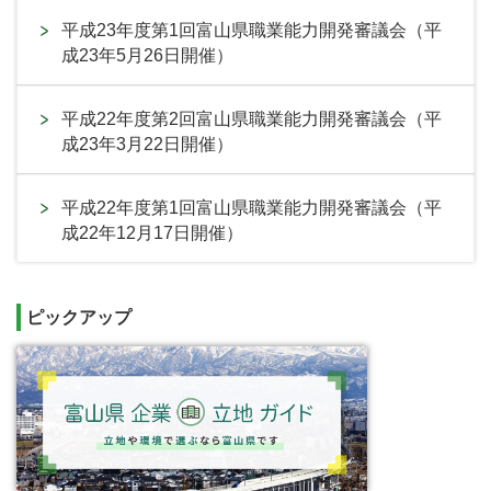
平成23年度第1回富山県職業能力開発審議会（平
成23年5月26日開催）
平成22年度第2回富山県職業能力開発審議会（平
成23年3月22日開催）
平成22年度第1回富山県職業能力開発審議会（平
成22年12月17日開催）
ピックアップ