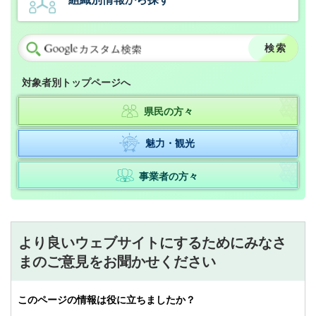
対象者別トップページへ
県民の方々
魅力・観光
事業者の方々
より良いウェブサイトにするためにみなさ
まのご意見をお聞かせください
このページの情報は役に立ちましたか？