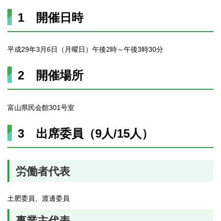
1 開催日時
平成29年3月6日（月曜日）午後2時～午後3時30分
2 開催場所
富山県民会館301号室
3 出席委員（9人/15人）
労働者代表
土肥委員、渡邊委員
事業主代表