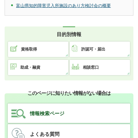
富山県知的障害児入所施設のあり方検討会の概要
目的別情報
資格取得
許認可・届出
助成・融資
相談窓口
このページに知りたい情報がない場合は
情報検索ページ
よくある質問