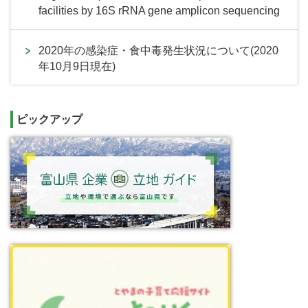
facilities by 16S rRNA gene amplicon sequencing
2020年の感染症・食中毒発生状況について(2020
年10月9日現在)
ピックアップ