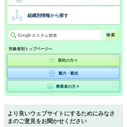
組織別情報から探す
対象者別トップページへ
県民の方々
魅力・観光
事業者の方々
より良いウェブサイトにするためにみなさ
まのご意見をお聞かせください