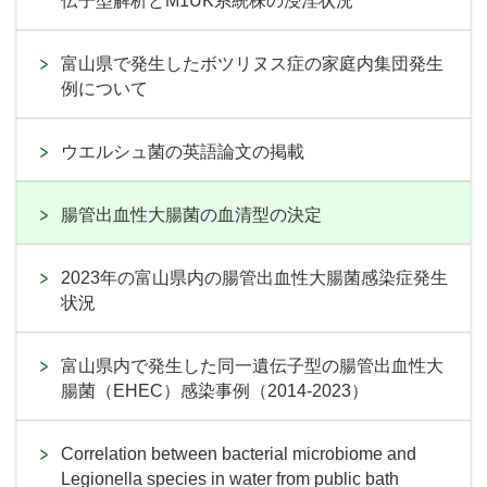
伝子型解析とM1UK系統株の浸淫状況
富山県で発生したボツリヌス症の家庭内集団発生
例について
ウエルシュ菌の英語論文の掲載
腸管出血性大腸菌の血清型の決定
2023年の富山県内の腸管出血性大腸菌感染症発生
状況
富山県内で発生した同一遺伝子型の腸管出血性大
腸菌（EHEC）感染事例（2014-2023）
Correlation between bacterial microbiome and
Legionella species in water from public bath