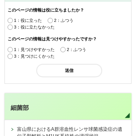
このページの情報は役に立ちましたか？
1：役に立った
2：ふつう
3：役に立たなかった
このページの情報は見つけやすかったですか？
1：見つけやすかった
2：ふつう
3：見つけにくかった
細菌部
富山県におけるA群溶血性レンサ球菌感染症の遺