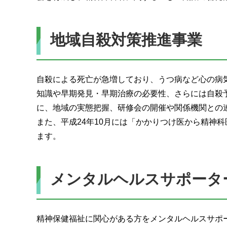
地域自殺対策推進事業
自殺による死亡が急増しており、うつ病など心の病
知識や早期発見・早期治療の必要性、さらには自殺
に、地域の実態把握、研修会の開催や関係機関との
また、平成24年10月には「かかりつけ医から精神
ます。
メンタルヘルスサポータ
精神保健福祉に関心がある方をメンタルヘルスサポ