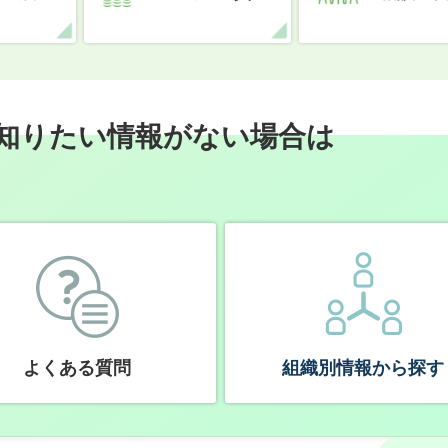
知りたい情報がない場合は
よくある質問
組織別情報から探す