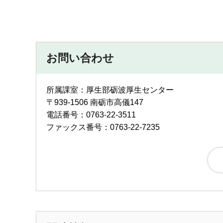
お問い合わせ
所属課室：厚生部砺波厚生センター
〒939-1506 南砺市高儀147
電話番号：0763-22-3511
ファックス番号：0763-22-7235