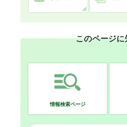
このページに
情報検索ページ