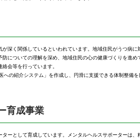
気が深く関係しているといわれています。地域住民がうつ病に
予防についての理解を深め、地域住民の心の健康づくりを進め
連絡会等を行っています。
科医への紹介システム」を作成し、円滑に支援できる体制整備を
ー育成事業
ーターとして育成しています。メンタルヘルスサポーターは、