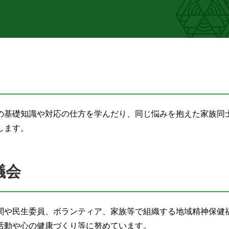
の基礎知識や対応の仕方を学んだり、同じ悩みを抱えた家族同
します。
議会
関や民生委員、ボランティア、家族等で組織する地域精神保健
活動や心の健康づくり等に努めています。