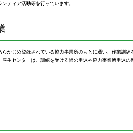
ランティア活動等を行っています。
業
あらかじめ登録されている協力事業所のもとに通い、作業訓練
。厚生センターは、訓練を受ける際の申込や協力事業所申込の