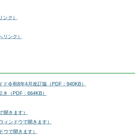
リンク）
へリンク）
令和8年4月改訂版（PDF：940KB）
（PDF：664KB）
ウで開きます）
別ウィンドウで開きます）
ンドウで開きます）