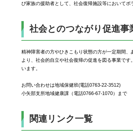
び家族の援助者として、社会復帰施設等においてボ
社会とのつながり促進事
精神障害者の方やひきこもり状態の方が一定期間、
より、社会的自立や社会復帰の促進を図る事業です
います。
お問い合わせは地域保健班(電話0763-22-3512)
小矢部支所地域健康課（電話0766-67-1070）まで
関連リンク一覧