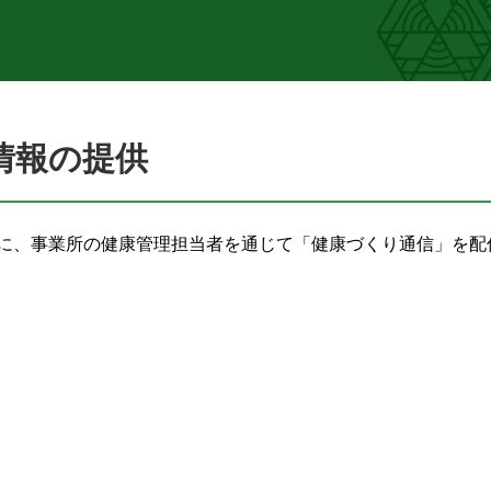
情報の提供
トに、事業所の健康管理担当者を通じて「健康づくり通信」を配