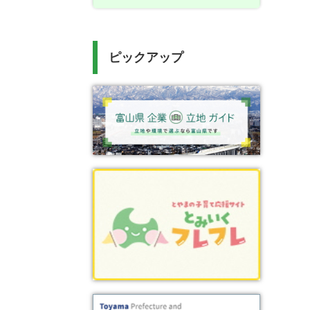
ピックアップ