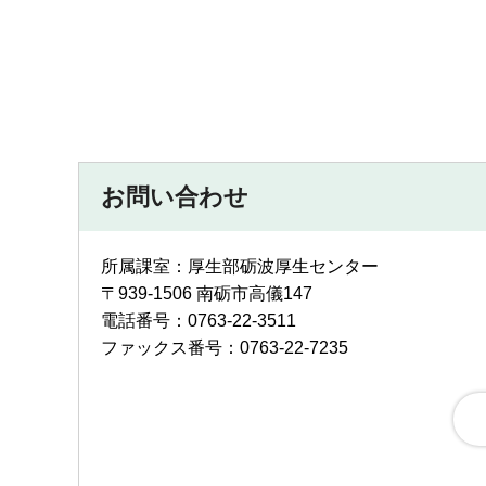
お問い合わせ
所属課室：厚生部砺波厚生センター
〒939-1506 南砺市高儀147
電話番号：0763-22-3511
ファックス番号：0763-22-7235