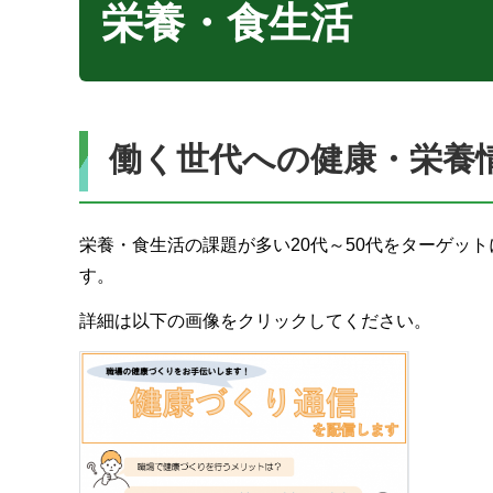
栄養・食生活
働く世代への健康・栄養
栄養・食生活の課題が多い20代～50代をターゲッ
す。
詳細は以下の画像をクリックしてください。