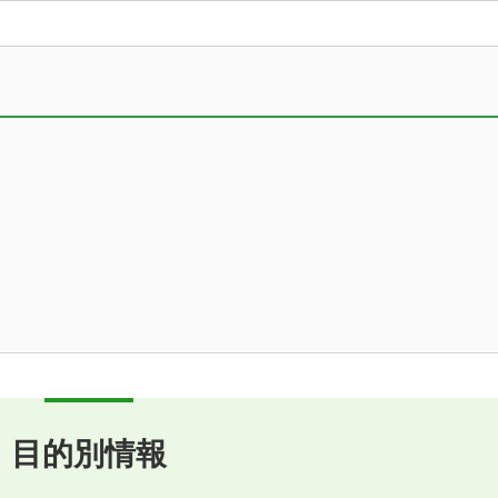
目的別情報