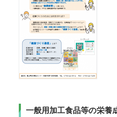
一般用加工食品等の栄養