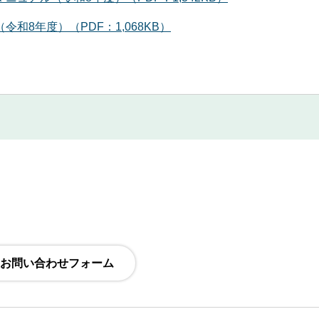
8年度）（PDF：1,068KB）