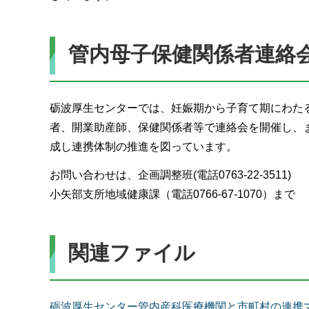
管内母子保健関係者連絡
砺波厚生センターでは、妊娠期から子育て期にわた
者、開業助産師、保健関係者等で連絡会を開催し、
成し連携体制の推進を図っています。
お問い合わせは、企画調整班(電話0763-22-3511)
小矢部支所地域健康課（電話0766-67-1070）まで
関連ファイル
砺波厚生センター管内産科医療機関と市町村の連携マニ