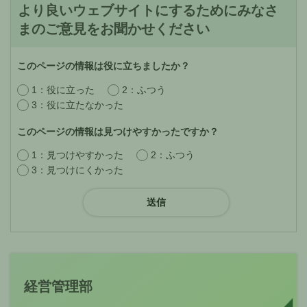
より良いウェブサイトにするためにみなさ
まのご意見をお聞かせください
このページの情報は役に立ちましたか？
1：役に立った
2：ふつう
3：役に立たなかった
このページの情報は見つけやすかったですか？
1：見つけやすかった
2：ふつう
3：見つけにくかった
経営管理部