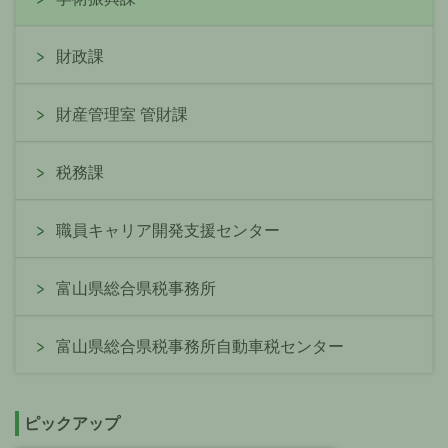
財政課
財産管理室 管財課
税務課
職員キャリア開発支援センター
富山県総合県税事務所
富山県総合県税事務所自動車税センター
ピックアップ