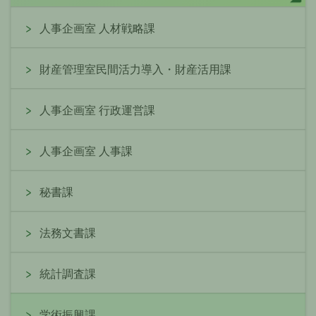
人事企画室 人材戦略課
財産管理室民間活力導入・財産活用課
人事企画室 行政運営課
人事企画室 人事課
秘書課
法務文書課
統計調査課
学術振興課