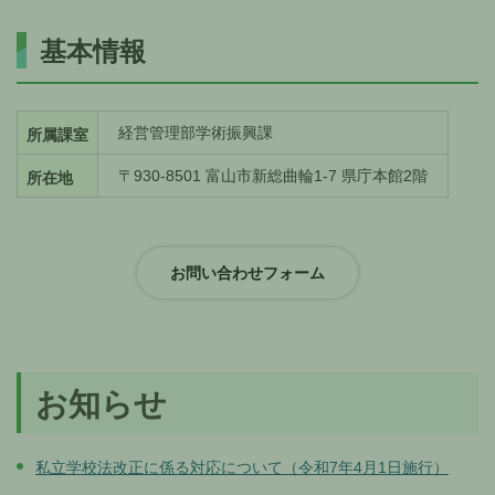
基本情報
経営管理部学術振興課
所属課室
〒930-8501 富山市新総曲輪1-7 県庁本館2階
所在地
お知らせ
私立学校法改正に係る対応について（令和7年4月1日施行）