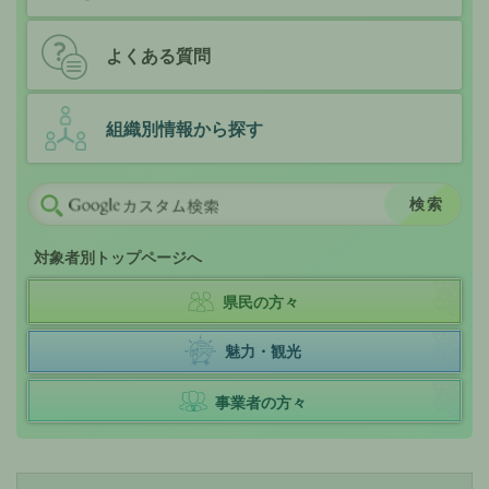
よくある質問
組織別情報から探す
対象者別トップページへ
県民の方々
魅力・観光
事業者の方々