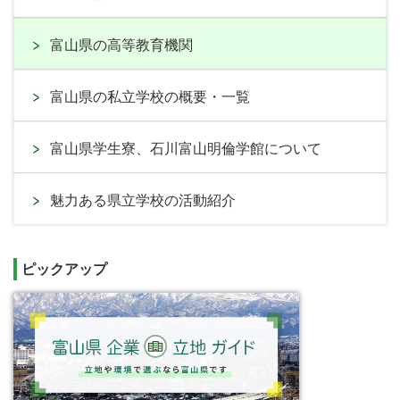
富山県の高等教育機関
富山県の私立学校の概要・一覧
富山県学生寮、石川富山明倫学館について
魅力ある県立学校の活動紹介
ピックアップ