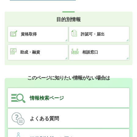
目的別情報
資格取得
許認可・届出
助成・融資
相談窓口
このページに知りたい情報がない場合は
情報検索ページ
よくある質問