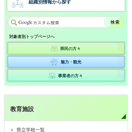
組織別情報から探す
対象者別トップページへ
県民の方々
魅力・観光
事業者の方々
教育施設
県立学校一覧