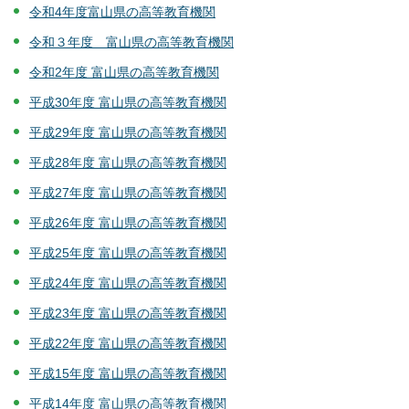
令和4年度富山県の高等教育機関
令和３年度 富山県の高等教育機関
令和2年度 富山県の高等教育機関
平成30年度 富山県の高等教育機関
平成29年度 富山県の高等教育機関
平成28年度 富山県の高等教育機関
平成27年度 富山県の高等教育機関
平成26年度 富山県の高等教育機関
平成25年度 富山県の高等教育機関
平成24年度 富山県の高等教育機関
平成23年度 富山県の高等教育機関
平成22年度 富山県の高等教育機関
平成15年度 富山県の高等教育機関
平成14年度 富山県の高等教育機関