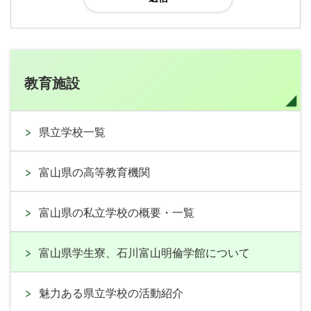
教育施設
県立学校一覧
富山県の高等教育機関
富山県の私立学校の概要・一覧
富山県学生寮、石川富山明倫学館について
魅力ある県立学校の活動紹介