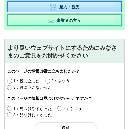
魅力・観光
事業者の方々
より良いウェブサイトにするためにみなさ
まのご意見をお聞かせください
このページの情報は役に立ちましたか？
1：役に立った
2：ふつう
3：役に立たなかった
このページの情報は見つけやすかったですか？
1：見つけやすかった
2：ふつう
3：見つけにくかった