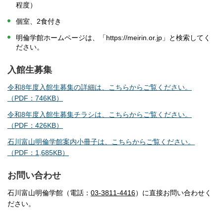
程度）
個室、2食付き
明倫学館ホームページは、「https://meirin.or.jp」と検索してく
ださい。
入館生募集
令和8年度入館生募集の詳細は、こちらからご覧ください。
（PDF：746KB）
令和8年度入館生募集チラシは、こちらからご覧ください。
（PDF：426KB）
石川富山明倫学館案内小冊子は、こちらからご覧ください。
（PDF：1,685KB）
お問い合わせ
石川富山明倫学館（電話：
03-3811-4416
）に直接お問い合わせく
ださい。