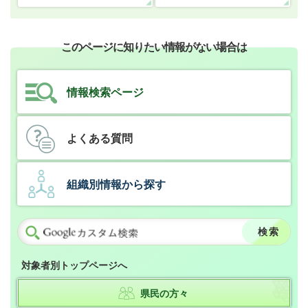
このページに知りたい情報がない場合は
情報検索ページ
よくある質問
組織別情報から探す
対象者別トップページへ
県民の方々