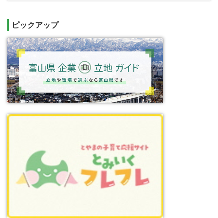
ピックアップ