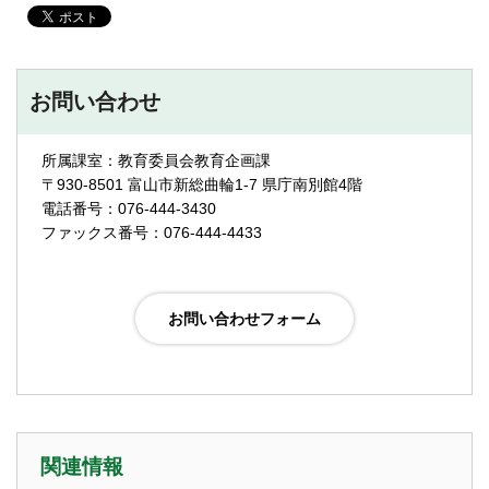
お問い合わせ
所属課室：教育委員会教育企画課
〒930-8501 富山市新総曲輪1-7 県庁南別館4階
電話番号：076-444-3430
ファックス番号：076-444-4433
関連情報