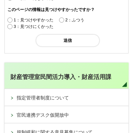
このページの情報は見つけやすかったですか？
1：見つけやすかった
2：ふつう
3：見つけにくかった
財産管理室民間活力導入・財産活用課
指定管理者制度について
官民連携デスク仮開放中
規制緩和に関する意見募集について