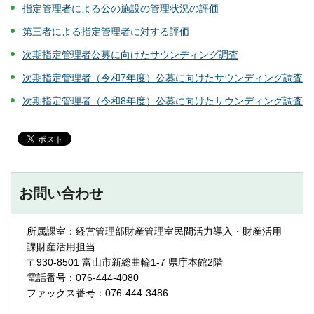
指定管理者による公の施設の管理状況の評価
第三者による指定管理者に対する評価
次期指定管理者公募に向けたサウンディング調査
次期指定管理者（令和7年度）公募に向けたサウンディング調査
次期指定管理者（令和8年度）公募に向けたサウンディング調査
お問い合わせ
所属課室：経営管理部財産管理室民間活力導入・財産活用
課財産活用担当
〒930-8501 富山市新総曲輪1-7 県庁本館2階
電話番号：076-444-4080
ファックス番号：076-444-3486