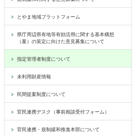
とやま地域プラットフォーム
県庁周辺県有地等有効活用に関する基本構想
（案）の策定に向けた意見募集について
指定管理者制度について
未利用財産情報
民間提案制度について
官民連携デスク（事前相談受付フォーム）
官民連携・規制緩和推進本部について