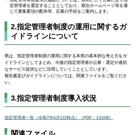
定管理者を選定することとしており、順次ホームページ等を通
じて募集要項の配布等、応募の手続をご案内します。
2.指定管理者制度の運用に関するガ
イドラインについて
県は、指定管理者制度の運用に関する本県の基本的な考え方をガ
イドラインとしてまとめ、今後の指定管理者の公募・選定や適切
なサービス提供などに活用していくこととしています。
報告書及びガイドラインについては、関連ファイルをご覧くださ
い。
3.指定管理者制度導入状況
指定管理者一覧（令和7年4月1日時点）（PDF：131KB）
関連ファイル