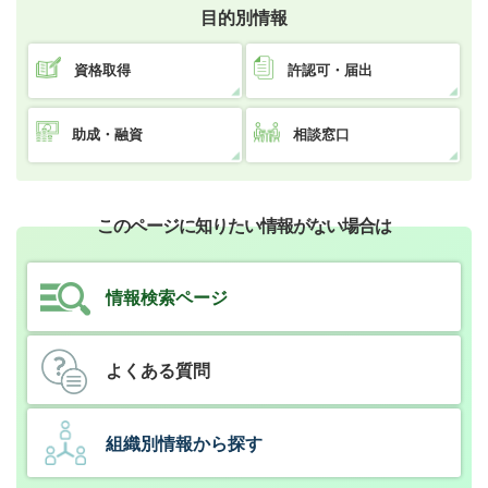
目的別情報
資格取得
許認可・届出
助成・融資
相談窓口
このページに知りたい情報がない場合は
情報検索ページ
よくある質問
組織別情報から探す