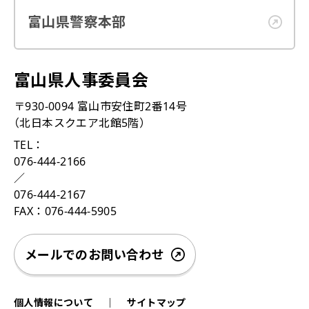
富山県警察本部
富山県人事委員会
〒930-0094 富山市安住町2番14号
（北日本スクエア北館5階）
TEL：
076-444-2166
／
076-444-2167
FAX：076-444-5905
メールでのお問い合わせ
個人情報について
サイトマップ