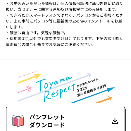
・お申込みいただいた情報は、個人情報保護法に基づき適切に取り
扱い、当セミナーに関する連絡及び情報提供にのみ使用します。
・できるだけスマートフォンではなく、パソコンからご参加くださ
い。また事前にパソコン等に最新版のZoomのインストールをお願
いします。
・服装は自由です。気軽な服装で。
・採用説明会以外でも質問を受け付けております。下記の富山県人
事委員会の問合せ先までお気軽にご連絡ください。
パンフレット
ダウンロード