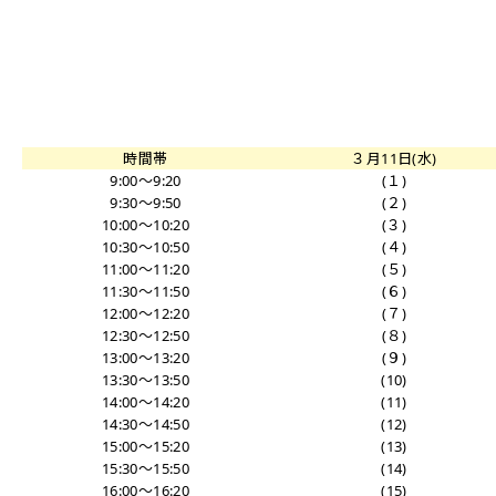
時間帯
３月11日(水)
9:00～9:20
(１)
9:30～9:50
(２)
10:00～10:20
(３)
10:30～10:50
(４)
11:00～11:20
(５)
11:30～11:50
(６)
12:00～12:20
(７)
12:30～12:50
(８)
13:00～13:20
(９)
13:30～13:50
(10)
14:00～14:20
(11)
14:30～14:50
(12)
15:00～15:20
(13)
15:30～15:50
(14)
16:00～16:20
(15)