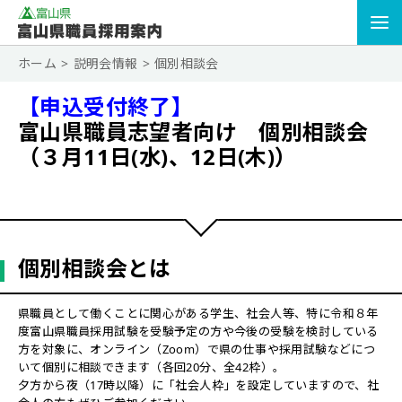
ホーム
説明会情報
個別相談会
【申込受付終了】
富山県職員志望者向け 個別相談会
（３月11日(水)、12日(木)）
個別相談会とは
県職員として働くことに関心がある学生、社会人等、特に令和８年
度富山県職員採用試験を受験予定の方や今後の受験を検討している
方を対象に、オンライン（Zoom）で県の仕事や採用試験などにつ
いて個別に相談できます（各回20分、全42枠）。
夕方から夜（17時以降）に「社会人枠」を設定していますので、社