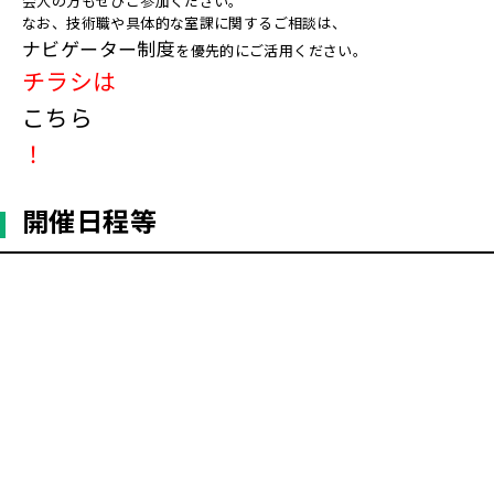
会人の方もぜひご参加ください。
なお、技術職や具体的な室課に関するご相談は、
ナビゲーター制度
を優先的にご活用ください。
チラシは
こちら
！
開催日程等