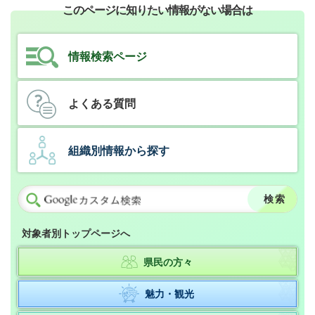
このページに知りたい情報がない場合は
情報検索ページ
よくある質問
組織別情報から探す
対象者別トップページへ
県民の方々
魅力・観光