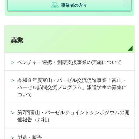
事業者の方々
薬業
ベンチャー連携・創薬支援事業の実施について
令和８年度富山・バーゼル交流促進事業「富山・
バーゼル訪問交流プログラム」派遣学生の募集に
ついて
第7回富山・バーゼルジョイントシンポジウムの開
催報告（お礼）
製造・販売