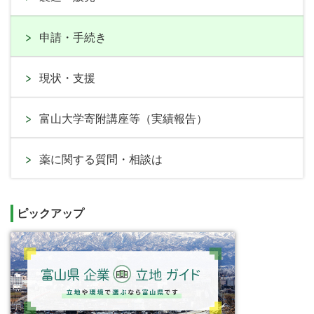
申請・手続き
現状・支援
富山大学寄附講座等（実績報告）
薬に関する質問・相談は
ピックアップ