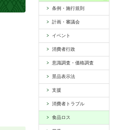
条例・施行規則
計画・審議会
イベント
消費者行政
意識調査・価格調査
景品表示法
支援
消費者トラブル
食品ロス