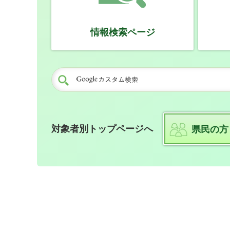
情報検索ページ
対象者別トップページへ
県民の方