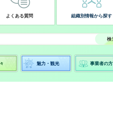
よくある質問
組織別情報から探す
々
魅力・観光
事業者の方