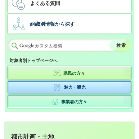
よくある質問
組織別情報から探す
対象者別トップページへ
県民の方々
魅力・観光
事業者の方々
都市計画・土地