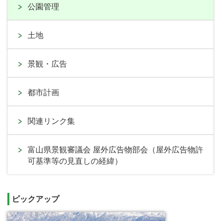
公園管理
土地
景観・広告
都市計画
関連リンク集
富山県景観審議会 屋外広告物部会（屋外広告物許
可基準等の見直しの経緯）
ピックアップ