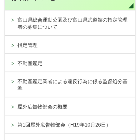
富山県総合運動公園及び富山県武道館の指定管理
者の募集について
指定管理
不動産鑑定
不動産鑑定業者による違反行為に係る監督処分基
準
屋外広告物部会の概要
第1回屋外広告物部会（H19年10月26日）