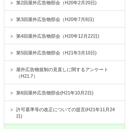
第2回屋外広告物部会（H20年2月20日)
第3回屋外広告物部会（H20年7月8日)
第4回屋外広告物部会（H20年12月22日)
第5回屋外広告物部会（H21年3月10日)
屋外広告物規制の見直しに関するアンケート
（H21.7）
第6回屋外広告物部会(H21年10月2日)
許可基準等の改正についての提言(H21年11月24
日)