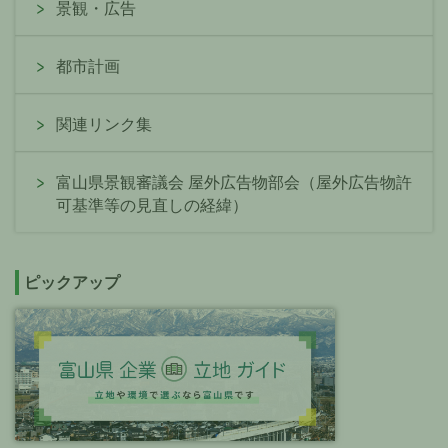
景観・広告
都市計画
関連リンク集
富山県景観審議会 屋外広告物部会（屋外広告物許
可基準等の見直しの経緯）
ピックアップ