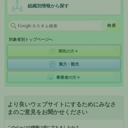
組織別情報から探す
対象者別トップページへ
県民の方々
魅力・観光
事業者の方々
より良いウェブサイトにするためにみなさ
まのご意見をお聞かせください
このページの情報は役に立ちましたか？