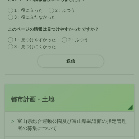
1：役に立った
2：ふつう
3：役に立たなかった
このページの情報は見つけやすかったですか？
1：見つけやすかった
2：ふつう
3：見つけにくかった
都市計画・土地
富山県総合運動公園及び富山県武道館の指定管理
者の募集について