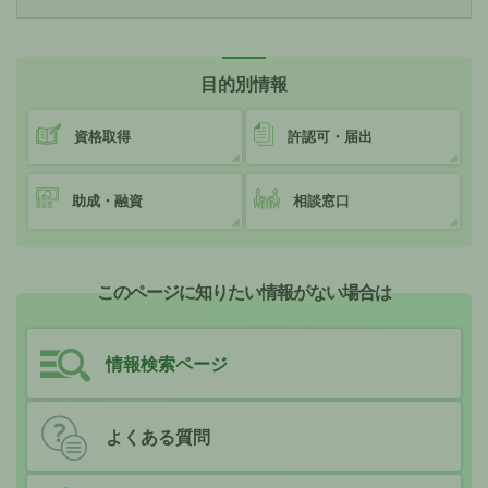
目的別情報
資格取得
許認可・届出
助成・融資
相談窓口
このページに知りたい情報がない場合は
情報検索ページ
よくある質問