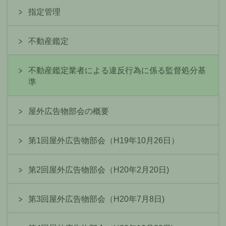
指定管理
不動産鑑定
不動産鑑定業者による違反行為に係る監督処分基
準
屋外広告物部会の概要
第1回屋外広告物部会（H19年10月26日）
第2回屋外広告物部会（H20年2月20日)
第3回屋外広告物部会（H20年7月8日)