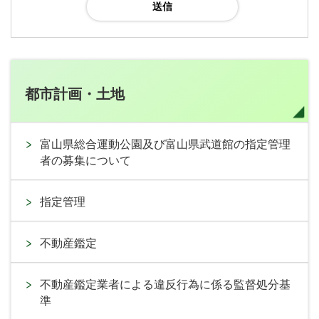
都市計画・土地
富山県総合運動公園及び富山県武道館の指定管理
者の募集について
指定管理
不動産鑑定
不動産鑑定業者による違反行為に係る監督処分基
準