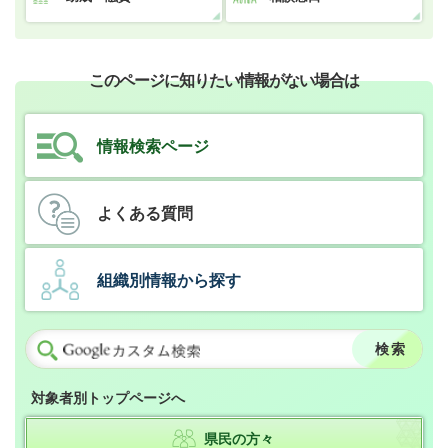
このページに知りたい情報がない場合は
情報検索ページ
よくある質問
組織別情報から探す
対象者別トップページへ
県民の方々