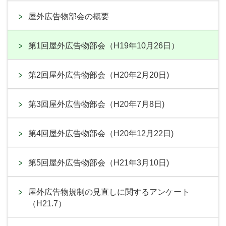
屋外広告物部会の概要
第1回屋外広告物部会（H19年10月26日）
第2回屋外広告物部会（H20年2月20日)
第3回屋外広告物部会（H20年7月8日)
第4回屋外広告物部会（H20年12月22日)
第5回屋外広告物部会（H21年3月10日)
屋外広告物規制の見直しに関するアンケート
（H21.7）