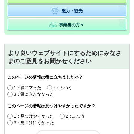
魅力・観光
事業者の方々
より良いウェブサイトにするためにみなさ
まのご意見をお聞かせください
このページの情報は役に立ちましたか？
1：役に立った
2：ふつう
3：役に立たなかった
このページの情報は見つけやすかったですか？
1：見つけやすかった
2：ふつう
3：見つけにくかった