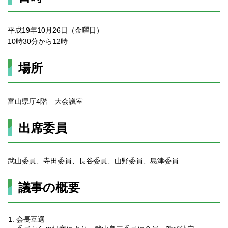
平成19年10月26日（金曜日）
10時30分から12時
場所
富山県庁4階 大会議室
出席委員
武山委員、寺田委員、長谷委員、山野委員、島津委員
議事の概要
会長互選