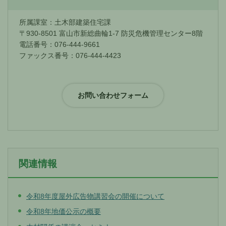
所属課室：土木部建築住宅課
〒930-8501 富山市新総曲輪1-7 防災危機管理センター8階
電話番号：076-444-9661
ファックス番号：076-444-4423
関連情報
令和8年度屋外広告物講習会の開催について
令和8年地価公示の概要