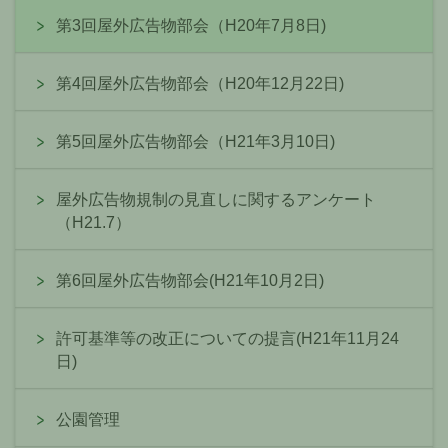
第3回屋外広告物部会（H20年7月8日)
第4回屋外広告物部会（H20年12月22日)
第5回屋外広告物部会（H21年3月10日)
屋外広告物規制の見直しに関するアンケート
（H21.7）
第6回屋外広告物部会(H21年10月2日)
許可基準等の改正についての提言(H21年11月24
日)
公園管理