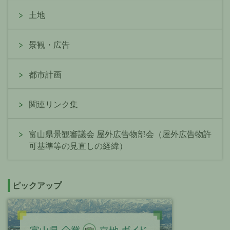
土地
景観・広告
都市計画
関連リンク集
富山県景観審議会 屋外広告物部会（屋外広告物許
可基準等の見直しの経緯）
ピックアップ