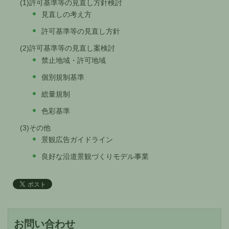
(1)許可基準等の見直し方針検討
見直しの考え方
許可基準等の見直し方針
(2)許可基準等の見直し案検討
禁止地域・許可地域
個別規制基準
総量規制
色彩基準
(3)その他
景観広告ガイドライン
良好な沿道景観づくりモデル事業
お問い合わせ