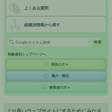
よくある質問
組織別情報から探す
対象者別トップページへ
県民の方々
魅力・観光
事業者の方々
より良いウェブサイトにするためにみなさ