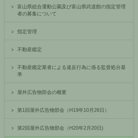
富山県総合運動公園及び富山県武道館の指定管理
者の募集について
指定管理
不動産鑑定
不動産鑑定業者による違反行為に係る監督処分基
準
屋外広告物部会の概要
第1回屋外広告物部会（H19年10月26日）
第2回屋外広告物部会（H20年2月20日)