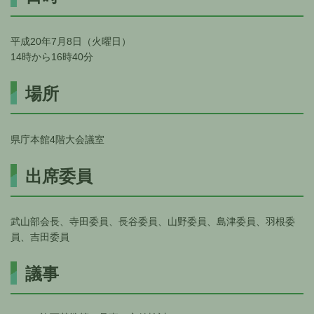
平成20年7月8日（火曜日）
14時から16時40分
場所
県庁本館4階大会議室
出席委員
武山部会長、寺田委員、長谷委員、山野委員、島津委員、羽根委
員、吉田委員
議事