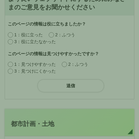
まのご意見をお聞かせください
このページの情報は役に立ちましたか？
1：役に立った
2：ふつう
3：役に立たなかった
このページの情報は見つけやすかったですか？
1：見つけやすかった
2：ふつう
3：見つけにくかった
都市計画・土地