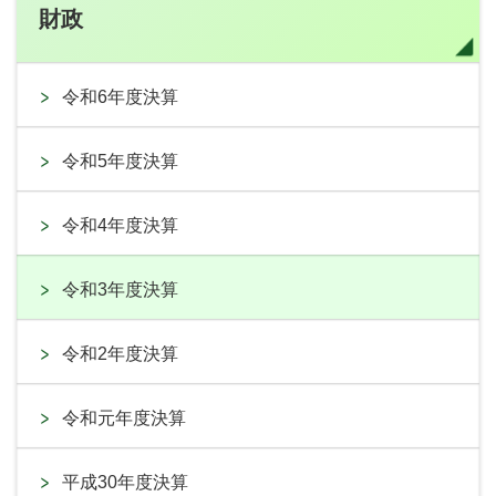
財政
令和6年度決算
令和5年度決算
令和4年度決算
令和3年度決算
令和2年度決算
令和元年度決算
平成30年度決算