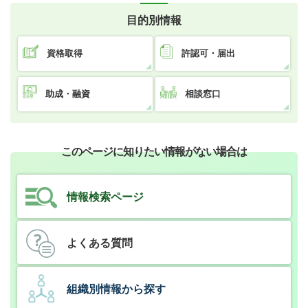
目的別情報
資格取得
許認可・届出
助成・融資
相談窓口
このページに知りたい情報がない場合は
情報検索ページ
よくある質問
組織別情報から探す