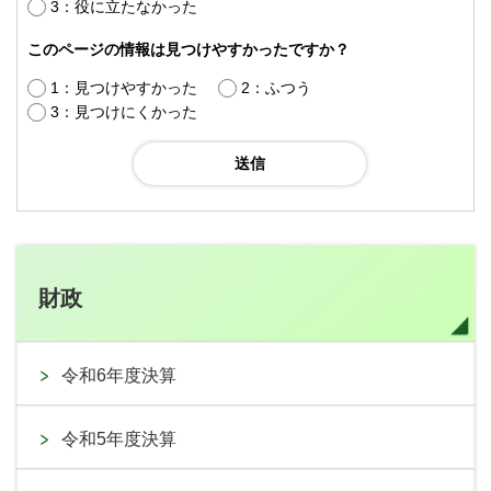
3：役に立たなかった
このページの情報は見つけやすかったですか？
1：見つけやすかった
2：ふつう
3：見つけにくかった
財政
令和6年度決算
令和5年度決算