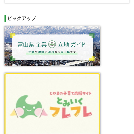
ピックアップ