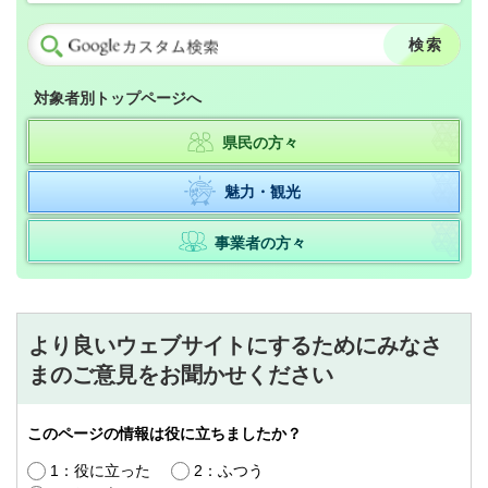
対象者別トップページへ
県民の方々
魅力・観光
事業者の方々
より良いウェブサイトにするためにみなさ
まのご意見をお聞かせください
このページの情報は役に立ちましたか？
1：役に立った
2：ふつう