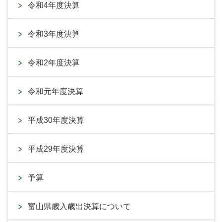
令和4年度決算
令和3年度決算
令和2年度決算
令和元年度決算
平成30年度決算
平成29年度決算
予算
富山県歳入歳出決算について