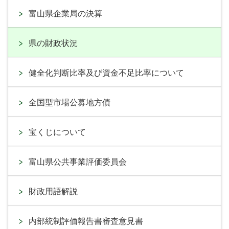
富山県企業局の決算
県の財政状況
健全化判断比率及び資金不足比率について
全国型市場公募地方債
宝くじについて
富山県公共事業評価委員会
財政用語解説
内部統制評価報告書審査意見書