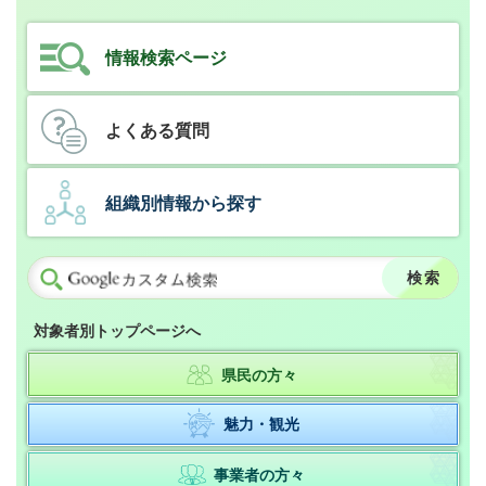
情報検索ページ
よくある質問
組織別情報から探す
対象者別トップページへ
県民の方々
魅力・観光
事業者の方々