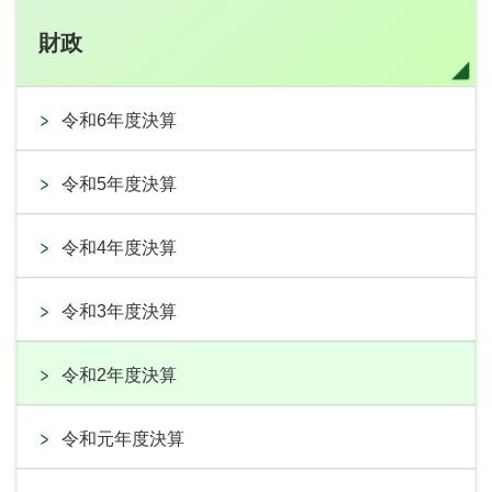
財政
令和6年度決算
令和5年度決算
令和4年度決算
令和3年度決算
令和2年度決算
令和元年度決算