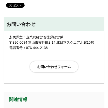
お問い合わせ
所属課室：企業局経営管理課経営係
〒930-0094 富山市安住町2-14 北日本スクエア北館10階
電話番号：076-444-2138
関連情報