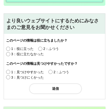
より良いウェブサイトにするためにみなさ
まのご意見をお聞かせください
このページの情報は役に立ちましたか？
1：役に立った
2：ふつう
3：役に立たなかった
このページの情報は見つけやすかったですか？
1：見つけやすかった
2：ふつう
3：見つけにくかった