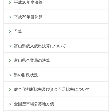
平成30年度決算
平成29年度決算
予算
富山県歳入歳出決算について
富山県企業局の決算
県の財政状況
健全化判断比率及び資金不足比率について
全国型市場公募地方債