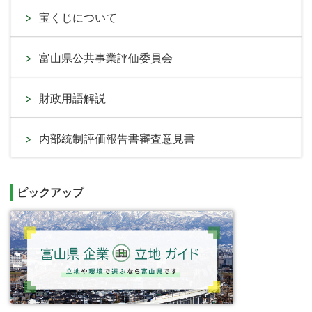
宝くじについて
富山県公共事業評価委員会
財政用語解説
内部統制評価報告書審査意見書
ピックアップ