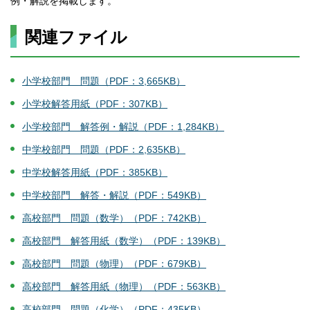
例・解説を掲載します。
関連ファイル
小学校部門 問題（PDF：3,665KB）
小学校解答用紙（PDF：307KB）
小学校部門 解答例・解説（PDF：1,284KB）
中学校部門 問題（PDF：2,635KB）
中学校解答用紙（PDF：385KB）
中学校部門 解答・解説（PDF：549KB）
高校部門 問題（数学）（PDF：742KB）
高校部門 解答用紙（数学）（PDF：139KB）
高校部門 問題（物理）（PDF：679KB）
高校部門 解答用紙（物理）（PDF：563KB）
高校部門 問題（化学）（PDF：435KB）