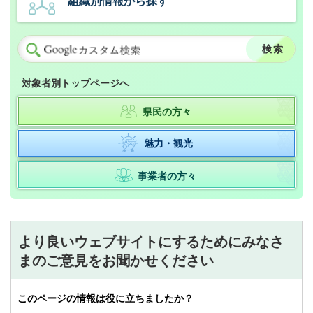
組織別情報から探す
対象者別トップページへ
県民の方々
魅力・観光
事業者の方々
より良いウェブサイトにするためにみなさ
まのご意見をお聞かせください
このページの情報は役に立ちましたか？