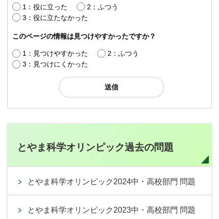
1：役に立った
2：ふつう
3：役に立たなかった
このページの情報は見つけやすかったですか？
1：見つけやすかった
2：ふつう
3：見つけにくかった
とやま科学オリンピック過去の問題
とやま科学オリンピック2024中・高校部門 問題
とやま科学オリンピック2023中・高校部門 問題