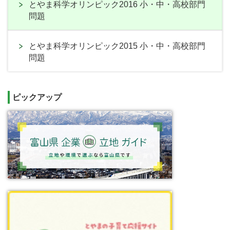
とやま科学オリンピック2016 小・中・高校部門
問題
とやま科学オリンピック2015 小・中・高校部門
問題
ピックアップ