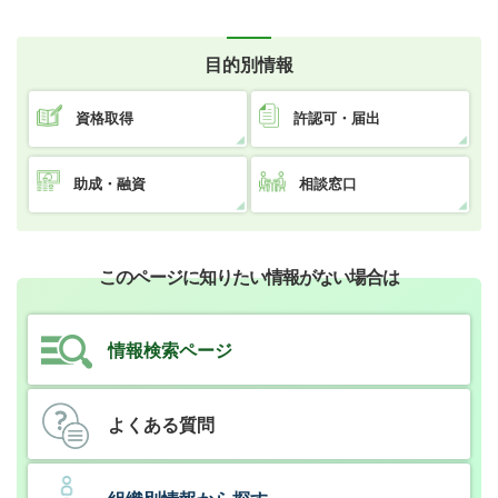
目的別情報
資格取得
許認可・届出
助成・融資
相談窓口
このページに知りたい情報がない場合は
情報検索ページ
よくある質問