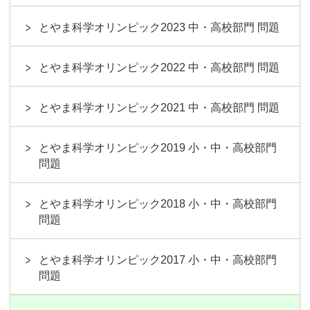
とやま科学オリンピック2023 中・高校部門 問題
とやま科学オリンピック2022 中・高校部門 問題
とやま科学オリンピック2021 中・高校部門 問題
とやま科学オリンピック2019 小・中・高校部門
問題
とやま科学オリンピック2018 小・中・高校部門
問題
とやま科学オリンピック2017 小・中・高校部門
問題