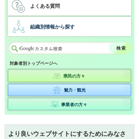
よくある質問
組織別情報から探す
対象者別トップページへ
県民の方々
魅力・観光
事業者の方々
より良いウェブサイトにするためにみなさ