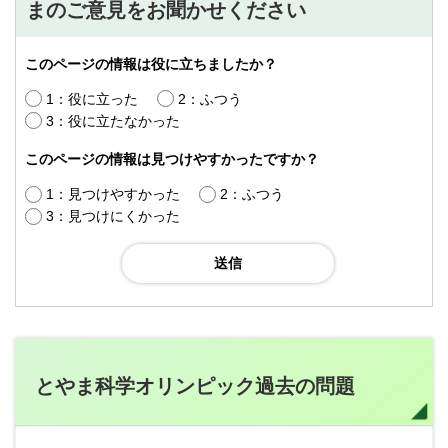
まのご意見をお聞かせください
このページの情報は役に立ちましたか？
1：役に立った
2：ふつう
3：役に立たなかった
このページの情報は見つけやすかったですか？
1：見つけやすかった
2：ふつう
3：見つけにくかった
とやま科学オリンピック過去の問題