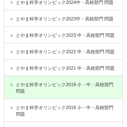
とやま科学オリンピック2024中・高校部門 問題
とやま科学オリンピック2023中・高校部門 問題
とやま科学オリンピック2023 中・高校部門 問題
とやま科学オリンピック2022 中・高校部門 問題
とやま科学オリンピック2021 中・高校部門 問題
とやま科学オリンピック2019 小・中・高校部門
問題
とやま科学オリンピック2018 小・中・高校部門
問題