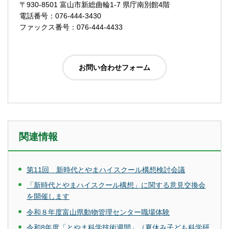
〒930-8501 富山市新総曲輪1-7 県庁南別館4階
電話番号：076-444-3430
ファックス番号：076-444-4433
関連情報
第11回 新時代とやまハイスクール構想検討会議
「新時代とやまハイスクール構想」に関する意見交換会
を開催します
令和８年度富山県動物管理センター職場体験
令和8年度「とやま科学技術週間」（夏休み子ども科学研