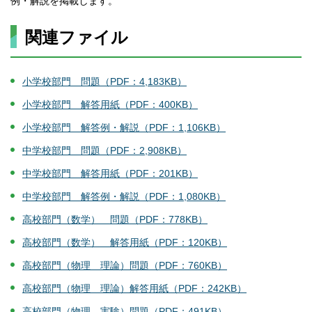
例・解説を掲載します。
関連ファイル
小学校部門 問題（PDF：4,183KB）
小学校部門 解答用紙（PDF：400KB）
小学校部門 解答例・解説（PDF：1,106KB）
中学校部門 問題（PDF：2,908KB）
中学校部門 解答用紙（PDF：201KB）
中学校部門 解答例・解説（PDF：1,080KB）
高校部門（数学） 問題（PDF：778KB）
高校部門（数学） 解答用紙（PDF：120KB）
高校部門（物理 理論）問題（PDF：760KB）
高校部門（物理 理論）解答用紙（PDF：242KB）
高校部門（物理 実験）問題（PDF：491KB）