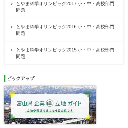
とやま科学オリンピック2017 小・中・高校部門
問題
とやま科学オリンピック2016 小・中・高校部門
問題
とやま科学オリンピック2015 小・中・高校部門
問題
ピックアップ