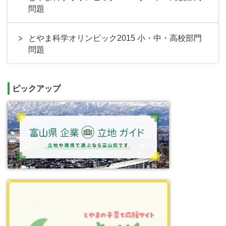
問題
とやま科学オリンピック2015 小・中・高校部門
問題
ピックアップ