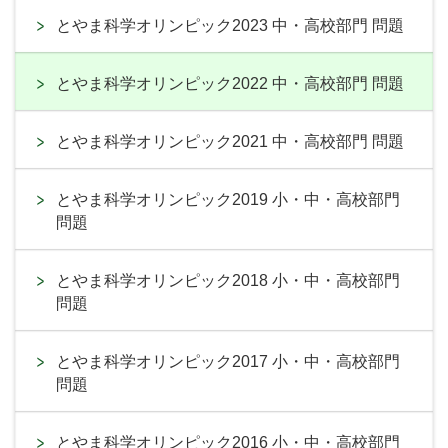
とやま科学オリンピック2023 中・高校部門 問題
とやま科学オリンピック2022 中・高校部門 問題
とやま科学オリンピック2021 中・高校部門 問題
とやま科学オリンピック2019 小・中・高校部門
問題
とやま科学オリンピック2018 小・中・高校部門
問題
とやま科学オリンピック2017 小・中・高校部門
問題
とやま科学オリンピック2016 小・中・高校部門