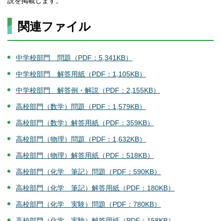
説を掲載します。
関連ファイル
中学校部門 問題（PDF：5,341KB）
中学校部門 解答用紙（PDF：1,105KB）
中学校部門 解答例・解説（PDF：2,155KB）
高校部門（数学）問題（PDF：1,579KB）
高校部門（数学）解答用紙（PDF：359KB）
高校部門（物理）問題（PDF：1,632KB）
高校部門（物理）解答用紙（PDF：518KB）
高校部門（化学 筆記）問題（PDF：590KB）
高校部門（化学 筆記）解答用紙（PDF：180KB）
高校部門（化学 実験）問題（PDF：780KB）
高校部門（化学 実験）解答用紙（PDF：158KB）