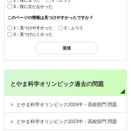
3：役に立たなかった
このページの情報は見つけやすかったですか？
1：見つけやすかった
2：ふつう
3：見つけにくかった
とやま科学オリンピック過去の問題
とやま科学オリンピック2024中・高校部門 問題
とやま科学オリンピック2023中・高校部門 問題