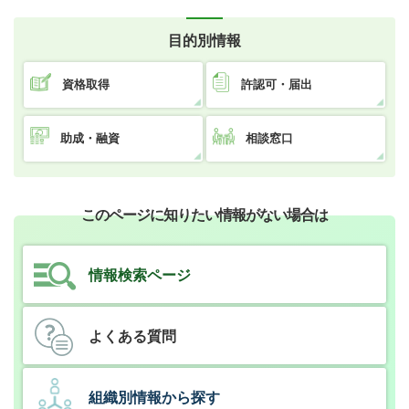
目的別情報
資格取得
許認可・届出
助成・融資
相談窓口
このページに知りたい情報がない場合は
情報検索ページ
よくある質問
組織別情報から探す