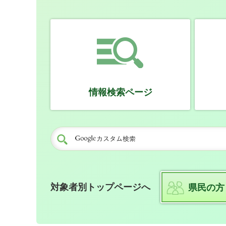
情報検索ページ
対象者別トップページへ
県民の方