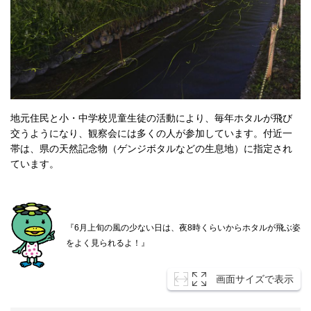
地元住民と小・中学校児童生徒の活動により、毎年ホタルが飛び
交うようになり、観察会には多くの人が参加しています。付近一
帯は、県の天然記念物（ゲンジボタルなどの生息地）に指定され
ています。
『6月上旬の風の少ない日は、夜8時くらいからホタルが飛ぶ姿
をよく見られるよ！』
画面サイズで表示