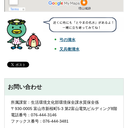
弓の清水
又兵衛清水
お問い合わせ
所属課室：生活環境文化部環境保全課水質保全係
〒930-0005 富山市新桜町5-3 第2富山電気ビルディング8階
電話番号：076-444-3146
ファックス番号：076-444-3481