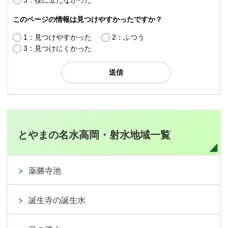
このページの情報は見つけやすかったですか？
1：見つけやすかった
2：ふつう
3：見つけにくかった
とやまの名水高岡・射水地域一覧
薬勝寺池
誕生寺の誕生水