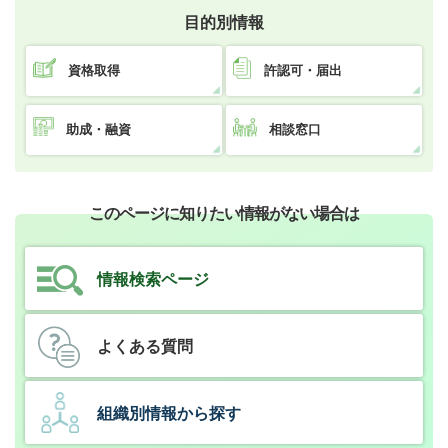
目的別情報
資格取得
許認可・届出
助成・融資
相談窓口
このページに知りたい情報がない場合は
情報検索ページ
よくある質問
組織別情報から探す