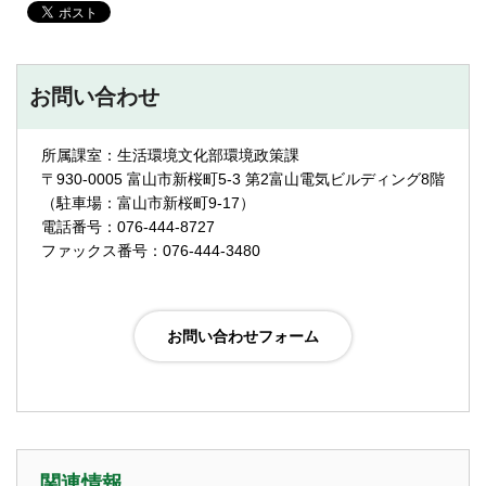
お問い合わせ
所属課室：生活環境文化部環境政策課
〒930-0005 富山市新桜町5-3 第2富山電気ビルディング8階
（駐車場：富山市新桜町9-17）
電話番号：076-444-8727
ファックス番号：076-444-3480
関連情報