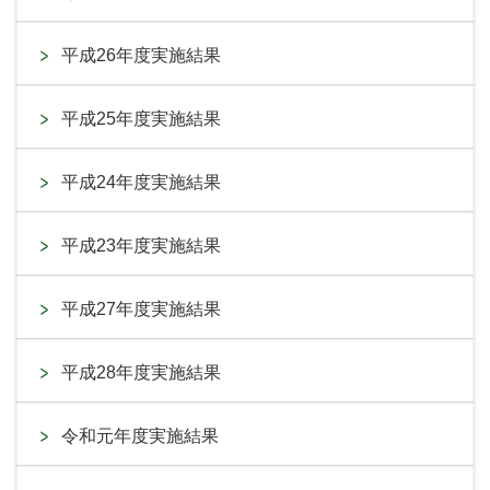
平成26年度実施結果
平成25年度実施結果
平成24年度実施結果
平成23年度実施結果
平成27年度実施結果
平成28年度実施結果
令和元年度実施結果