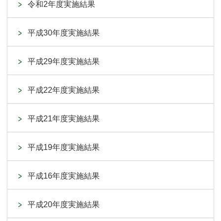
令和2年度実施結果
平成30年度実施結果
平成29年度実施結果
平成22年度実施結果
平成21年度実施結果
平成19年度実施結果
平成16年度実施結果
平成20年度実施結果