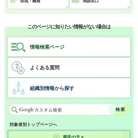
助成・融資
相談窓口
このページに知りたい情報がない場合は
情報検索ページ
よくある質問
組織別情報から探す
対象者別トップページへ
県民の方々