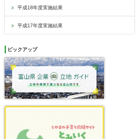
平成18年度実施結果
平成17年度実施結果
ピックアップ