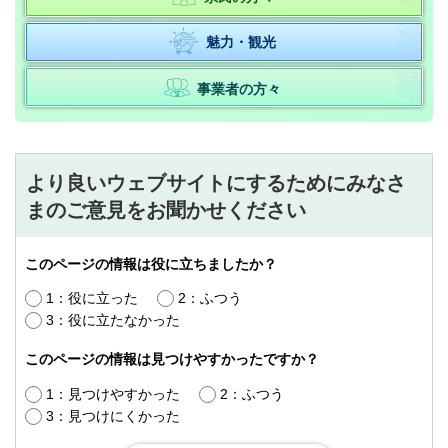
魅力・観光
事業者の方々
より良いウェブサイトにするためにみなさ
まのご意見をお聞かせください
このページの情報は役に立ちましたか？
1：役に立った
2：ふつう
3：役に立たなかった
このページの情報は見つけやすかったですか？
1：見つけやすかった
2：ふつう
3：見つけにくかった