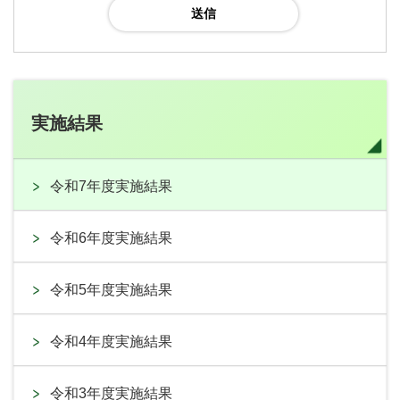
実施結果
令和7年度実施結果
令和6年度実施結果
令和5年度実施結果
令和4年度実施結果
令和3年度実施結果