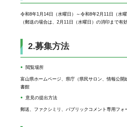
令和8年1月14日（水曜日）～令和8年2月11日（水
（郵送の場合は、2月11日（水曜日）の消印まで有
2.募集方法
閲覧場所
富山県ホームページ、県庁（県民サロン、情報公開
書館
意見の提出方法
郵送、ファクシミリ、パブリックコメント専用フォ