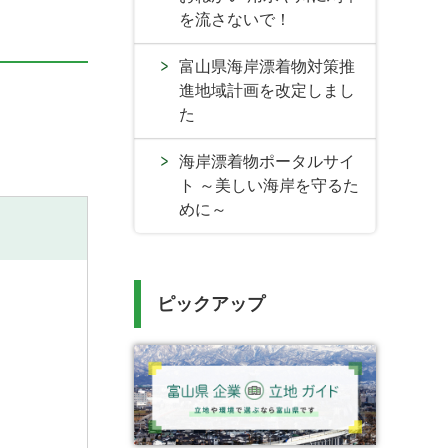
を流さないで！
富山県海岸漂着物対策推
進地域計画を改定しまし
た
海岸漂着物ポータルサイ
ト ～美しい海岸を守るた
めに～
ピックアップ