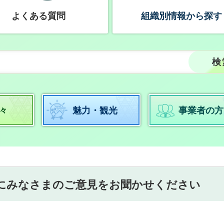
よくある質問
組織別情報から探す
々
魅力・観光
事業者の方
にみなさまのご意見をお聞かせください