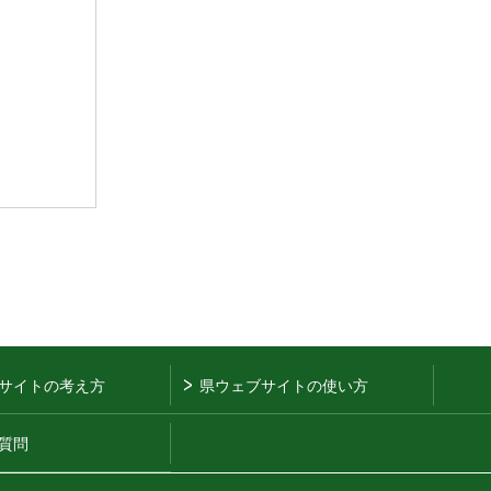
サイトの考え方
県ウェブサイトの使い方
質問