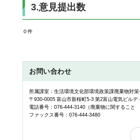
3.意見提出数
０件
お問い合わせ
所属課室：生活環境文化部環境政策課廃棄物対策
〒930-0005 富山市新桜町5-3 第2富山電気ビル
電話番号：076-444-3140（廃棄物に関すること 07
ファックス番号：076-444-3480