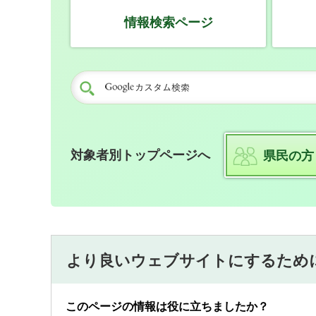
情報検索ページ
対象者別トップページへ
県民の方
より良いウェブサイトにするため
このページの情報は役に立ちましたか？