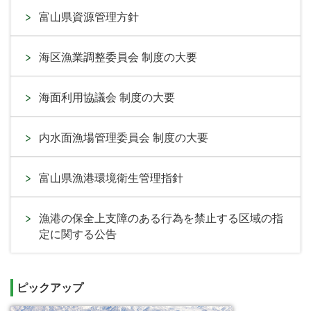
富山県資源管理方針
海区漁業調整委員会 制度の大要
海面利用協議会 制度の大要
内水面漁場管理委員会 制度の大要
富山県漁港環境衛生管理指針
漁港の保全上支障のある行為を禁止する区域の指
定に関する公告
ピックアップ