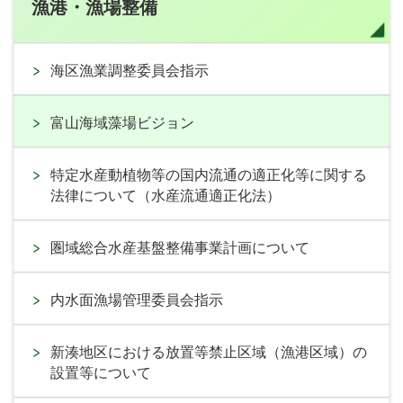
漁港・漁場整備
海区漁業調整委員会指示
富山海域藻場ビジョン
特定水産動植物等の国内流通の適正化等に関する
法律について（水産流通適正化法）
圏域総合水産基盤整備事業計画について
内水面漁場管理委員会指示
新湊地区における放置等禁止区域（漁港区域）の
設置等について