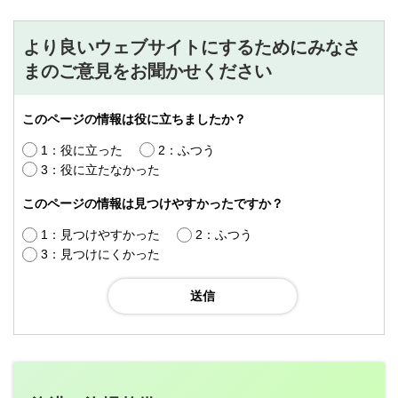
より良いウェブサイトにするためにみなさ
まのご意見をお聞かせください
このページの情報は役に立ちましたか？
1：役に立った
2：ふつう
3：役に立たなかった
このページの情報は見つけやすかったですか？
1：見つけやすかった
2：ふつう
3：見つけにくかった