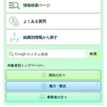
情報検索ページ
よくある質問
組織別情報から探す
対象者別トップページへ
県民の方々
魅力・観光
事業者の方々