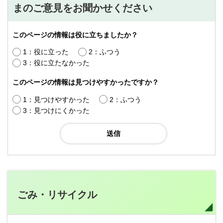
まのご意見をお聞かせください
このページの情報は役に立ちましたか？
1：役に立った
2：ふつう
3：役に立たなかった
このページの情報は見つけやすかったですか？
1：見つけやすかった
2：ふつう
3：見つけにくかった
ごみ・リサイクル