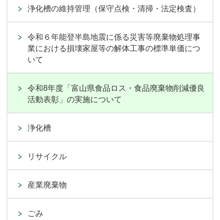
浄化槽の維持管理（保守点検・清掃・法定検査）
令和６年能登半島地震に係る災害等廃棄物処理事
業における損壊家屋等の解体工事の標準単価につ
いて
令和8年度「富山県食品ロス・食品廃棄物削減優良
活動表彰」の実施について
浄化槽
リサイクル
産業廃棄物
ごみ