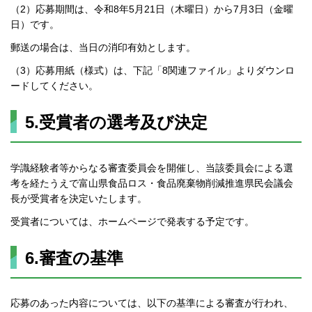
（2）応募期間は、令和8年5月21日（木曜日）から7月3日（金曜
日）です。
郵送の場合は、当日の消印有効とします。
（3）応募用紙（様式）は、下記「8関連ファイル」よりダウンロ
ードしてください。
5.受賞者の選考及び決定
学識経験者等からなる審査委員会を開催し、当該委員会による選
考を経たうえで富山県食品ロス・食品廃棄物削減推進県民会議会
長が受賞者を決定いたします。
受賞者については、ホームページで発表する予定です。
6.審査の基準
応募のあった内容については、以下の基準による審査が行われ、