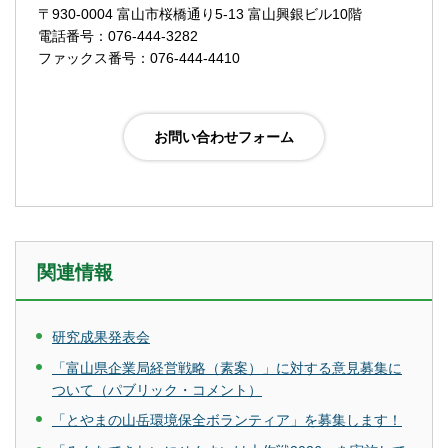
〒930-0004 富山市桜橋通り5-13 富山興銀ビル10階
電話番号：076-444-3282
ファックス番号：076-444-4410
関連情報
研究成果発表会
「富山県企業局経営戦略（素案）」に対する意見募集に
ついて（パブリック・コメント）
「とやまの山岳環境保全ボランティア」を募集します！