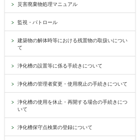
災害廃棄物処理マニュアル
監視・パトロール
建築物の解体時等における残置物の取扱いについ
て
浄化槽の設置等に係る手続きについて
浄化槽の管理者変更・使用廃止の手続きについて
浄化槽の使用を休止・再開する場合の手続きにつ
いて
浄化槽保守点検業の登録について