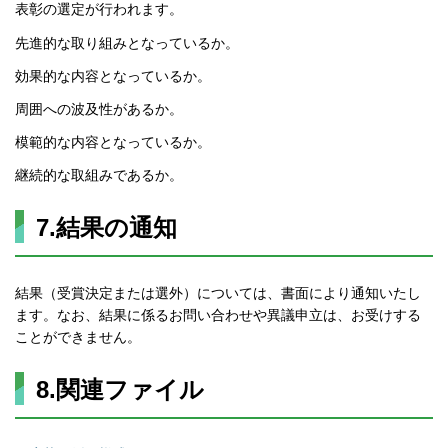
表彰の選定が行われます。
先進的な取り組みとなっているか。
効果的な内容となっているか。
周囲への波及性があるか。
模範的な内容となっているか。
継続的な取組みであるか。
7.結果の通知
結果（受賞決定または選外）については、書面により通知いたし
ます。なお、結果に係るお問い合わせや異議申立は、お受けする
ことができません。
8.関連ファイル