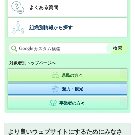
よくある質問
組織別情報から探す
対象者別トップページへ
県民の方々
魅力・観光
事業者の方々
より良いウェブサイトにするためにみなさ