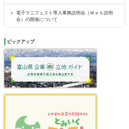
電子マニフェスト導入事務説明会（Ｗｅｂ説明
会）の開催について
ピックアップ