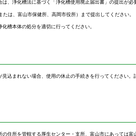
合は、浄化槽法に基づく「浄化槽使用廃止届出書」の提出が必
（または、富山市保健所、高岡市役所）まで提出してください。
浄化槽本体の処分を適切に行ってください。
が見込まれない場合、使用の休止の手続きを行ってください。
所の住所を管轄する厚生センター・支所、富山市にあっては富