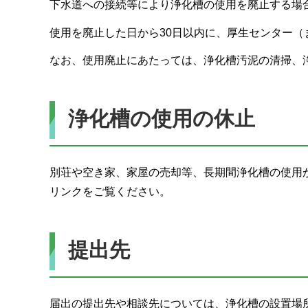
下水道への接続等により浄化槽の使用を廃止する場
使用を廃止した日から30日以内に、厚生センター
なお、使用廃止にあたっては、浄化槽汚泥の清掃、
浄化槽の使用の休止
別荘や空き家、家屋の売却等、長期間浄化槽の使用
リンクをご覧ください。
提出先
届出の提出先や相談先については、浄化槽の設置場