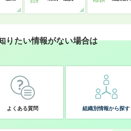
知りたい情報がない場合は
よくある質問
組織別情報から探す