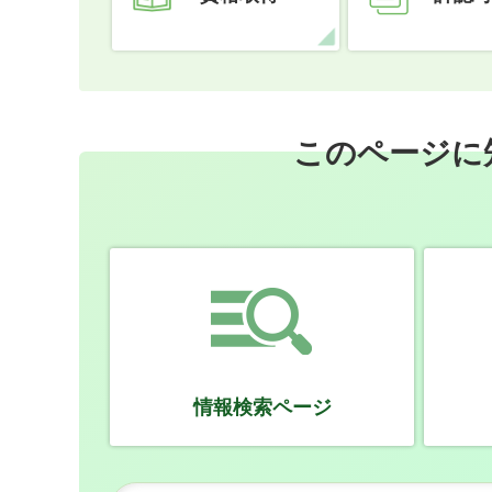
このページに
情報検索ページ