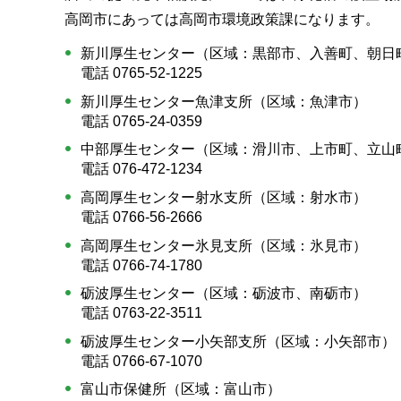
高岡市にあっては高岡市環境政策課になります。
新川厚生センター（区域：黒部市、入善町、朝日
電話 0765-52-1225
新川厚生センター魚津支所（区域：魚津市）
電話 0765-24-0359
中部厚生センター（区域：滑川市、上市町、立山
電話 076-472-1234
高岡厚生センター射水支所（区域：射水市）
電話 0766-56-2666
高岡厚生センター氷見支所（区域：氷見市）
電話 0766-74-1780
砺波厚生センター（区域：砺波市、南砺市）
電話 0763-22-3511
砺波厚生センター小矢部支所（区域：小矢部市）
電話 0766-67-1070
富山市保健所（区域：富山市）