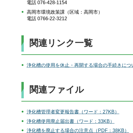
電話 076-428-1154
高岡市環境政策課（区域：高岡市）
電話 0766-22-3212
関連リンク一覧
浄化槽の使用を休止・再開する場合の手続きにつ
関連ファイル
浄化槽管理者変更報告書（ワード：27KB）
浄化槽使用廃止届出書（ワード：33KB）
浄化槽を廃止する場合の注意点（PDF：38KB）