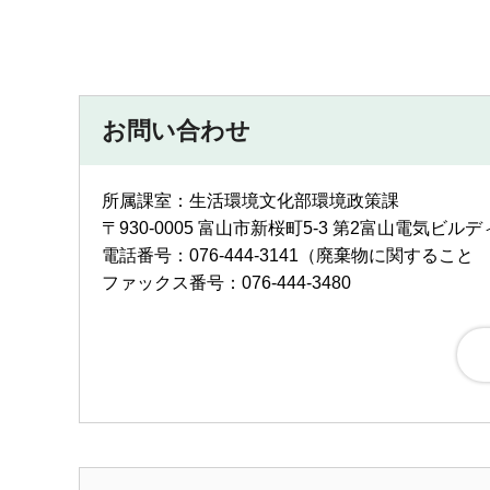
お問い合わせ
所属課室：生活環境文化部環境政策課
〒930-0005 富山市新桜町5-3 第2富山電気ビ
電話番号：076-444-3141（廃棄物に関すること 07
ファックス番号：076-444-3480