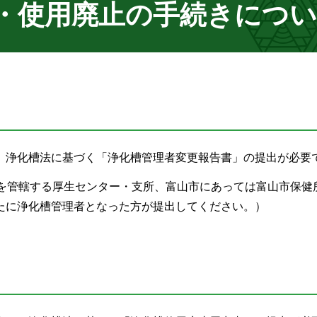
・使用廃止の手続きにつ
、浄化槽法に基づく「浄化槽管理者変更報告書」の提出が必要
所を管轄する厚生センター・支所、富山市にあっては富山市保健
たに浄化槽管理者となった方が提出してください。）