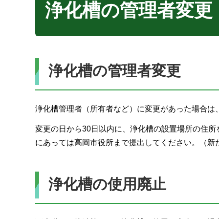
浄化槽の管理者変更
浄化槽の管理者変更
浄化槽管理者（所有者など）に変更があった場合は
変更の日から30日以内に、浄化槽の設置場所の住
にあっては高岡市役所まで提出してください。（新
浄化槽の使用廃止