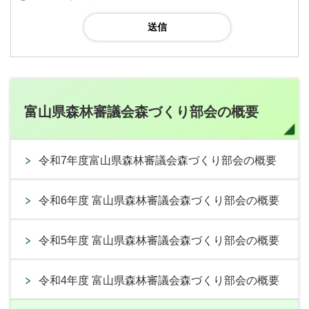
富山県森林審議会森づくり部会の概要
令和7年度富山県森林審議会森づくり部会の概要
令和6年度 富山県森林審議会森づくり部会の概要
令和5年度 富山県森林審議会森づくり部会の概要
令和4年度 富山県森林審議会森づくり部会の概要