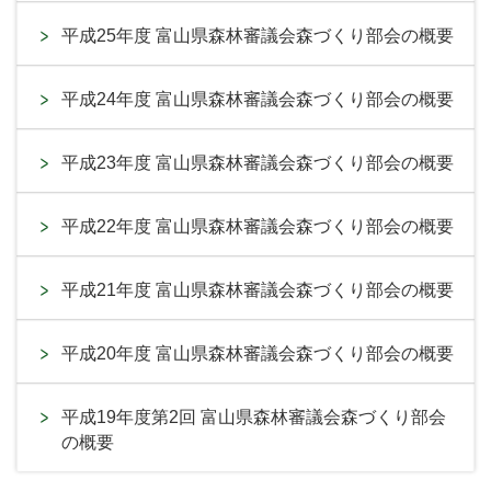
平成25年度 富山県森林審議会森づくり部会の概要
平成24年度 富山県森林審議会森づくり部会の概要
平成23年度 富山県森林審議会森づくり部会の概要
平成22年度 富山県森林審議会森づくり部会の概要
平成21年度 富山県森林審議会森づくり部会の概要
平成20年度 富山県森林審議会森づくり部会の概要
平成19年度第2回 富山県森林審議会森づくり部会
の概要