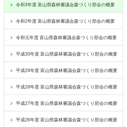
令和3年度 富山県森林審議会森づくり部会の概要
令和2年度 富山県森林審議会森づくり部会の概要
令和元年度 富山県森林審議会森づくり部会の概要
平成30年度 富山県森林審議会森づくり部会の概要
平成29年度 富山県森林審議会森づくり部会の概要
平成28年度 富山県森林審議会森づくり部会の概要
平成27年度 富山県森林審議会森づくり部会の概要
平成26年度 富山県森林審議会森づくり部会の概要