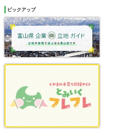
ピックアップ