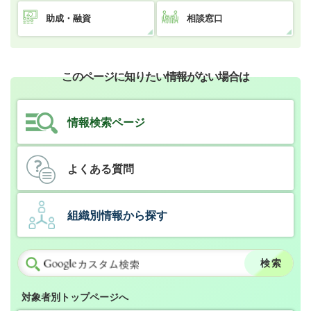
助成・融資
相談窓口
このページに知りたい情報がない場合は
情報検索ページ
よくある質問
組織別情報から探す
対象者別トップページへ