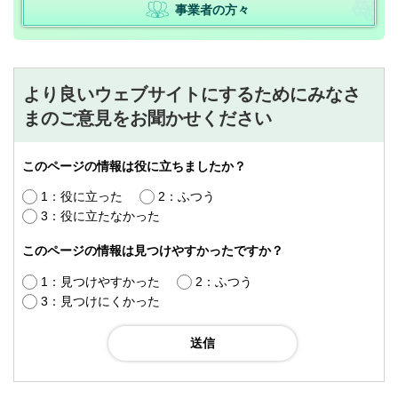
事業者の方々
より良いウェブサイトにするためにみなさ
まのご意見をお聞かせください
このページの情報は役に立ちましたか？
1：役に立った
2：ふつう
3：役に立たなかった
このページの情報は見つけやすかったですか？
1：見つけやすかった
2：ふつう
3：見つけにくかった