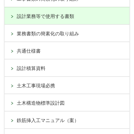
設計業務等で使用する書類
業務書類の簡素化の取り組み
共通仕様書
設計積算資料
土木工事現場必携
土木構造物標準設計図
鉄筋挿入工マニュアル（案）