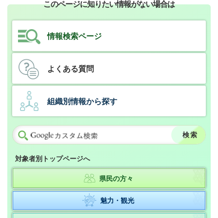
このページに知りたい情報がない場合は
情報検索ページ
よくある質問
組織別情報から探す
対象者別トップページへ
県民の方々
魅力・観光