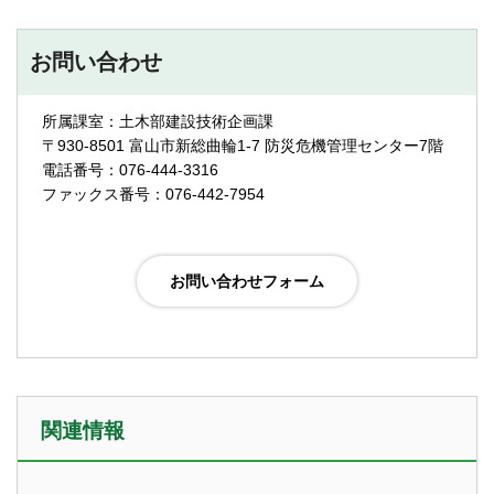
お問い合わせ
所属課室：土木部建設技術企画課
〒930-8501 富山市新総曲輪1-7 防災危機管理センター7階
電話番号：076-444-3316
ファックス番号：076-442-7954
関連情報