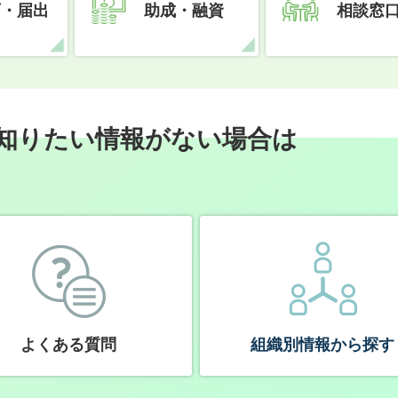
可・届出
助成・融資
相談窓
知りたい情報がない場合は
よくある質問
組織別情報から探す