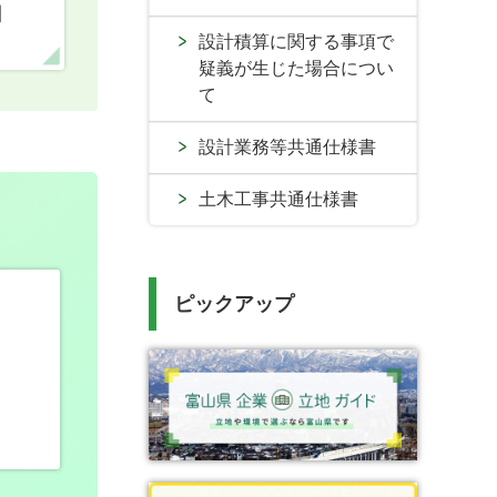
口
設計積算に関する事項で
疑義が生じた場合につい
て
設計業務等共通仕様書
土木工事共通仕様書
ピックアップ