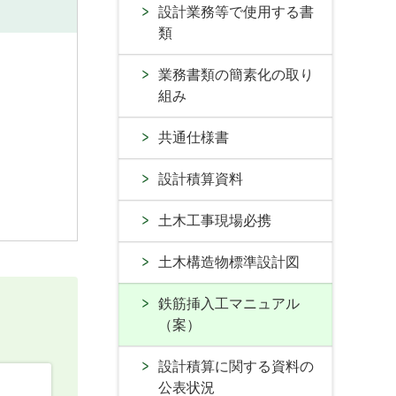
設計業務等で使用する書
類
業務書類の簡素化の取り
組み
共通仕様書
設計積算資料
土木工事現場必携
土木構造物標準設計図
鉄筋挿入工マニュアル
（案）
設計積算に関する資料の
公表状況