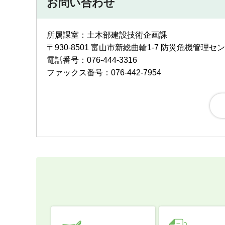
お問い合わせ
所属課室：土木部建設技術企画課
〒930-8501 富山市新総曲輪1-7 防災危機管理セ
電話番号：076-444-3316
ファックス番号：076-442-7954