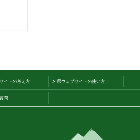
サイトの考え方
県ウェブサイトの使い方
質問