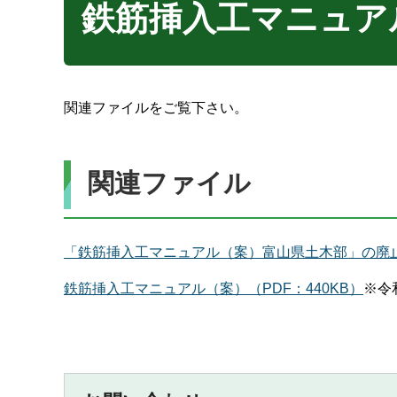
鉄筋挿入工マニュア
関連ファイルをご覧下さい。
関連ファイル
「鉄筋挿入工マニュアル（案）富山県土木部」の廃止に
鉄筋挿入工マニュアル（案）（PDF：440KB）
※令