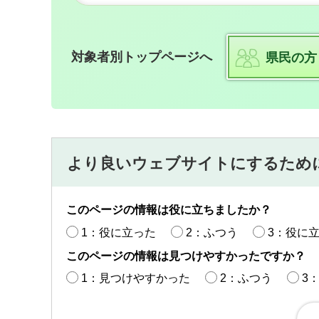
対象者別トップページへ
県民の方
より良いウェブサイトにするため
このページの情報は役に立ちましたか？
1：役に立った
2：ふつう
3：役に
このページの情報は見つけやすかったですか？
1：見つけやすかった
2：ふつう
3