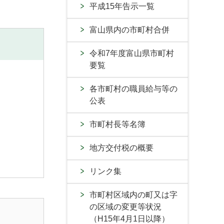
平成15年告示一覧
富山県内の市町村合併
令和7年度富山県市町村
要覧
各市町村の職員給与等の
公表
市町村長等名簿
地方交付税の概要
リンク集
市町村区域内の町又は字
の区域の変更等状況
（H15年4月1日以降）