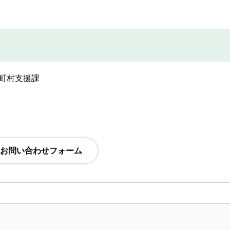
市町村支援課