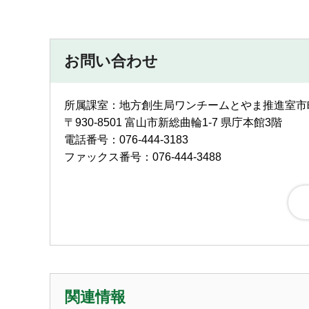
お問い合わせ
所属課室：地方創生局ワンチームとやま推進室
〒930-8501 富山市新総曲輪1-7 県庁本館3階
電話番号：076-444-3183
ファックス番号：076-444-3488
関連情報