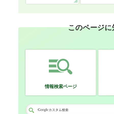
このページに
情報検索ページ