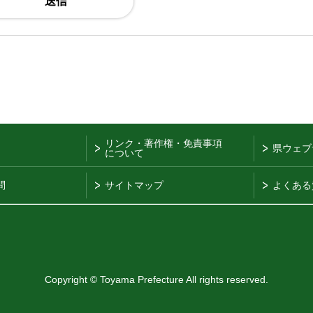
リンク・著作権・免責事項
県ウェブ
について
問
サイトマップ
よくある
Copyright © Toyama Prefecture All rights reserved.