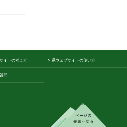
サイトの考え方
県ウェブサイトの使い方
質問