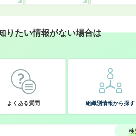
知りたい情報がない場合は
よくある質問
組織別情報から探す