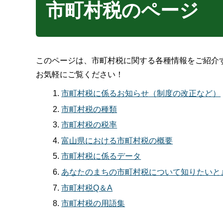
市町村税のページ
このページは、市町村税に関する各種情報をご紹介
お気軽にご覧ください！
市町村税に係るお知らせ（制度の改正など）
市町村税の種類
市町村税の税率
富山県における市町村税の概要
市町村税に係るデータ
あなたのまちの市町村税について知りたいと
市町村税Q＆A
市町村税の用語集