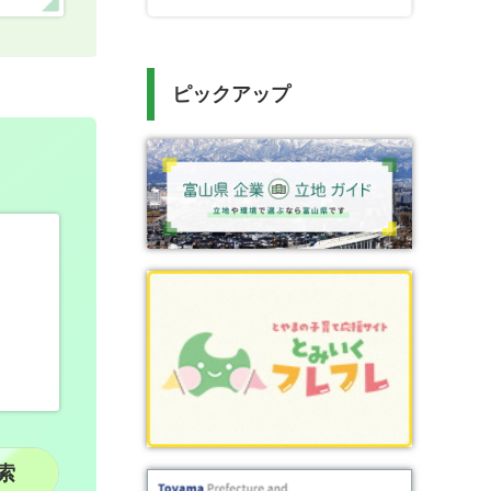
ピックアップ