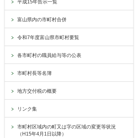
平成15年告示一覧
富山県内の市町村合併
令和7年度富山県市町村要覧
各市町村の職員給与等の公表
市町村長等名簿
地方交付税の概要
リンク集
市町村区域内の町又は字の区域の変更等状況
（H15年4月1日以降）