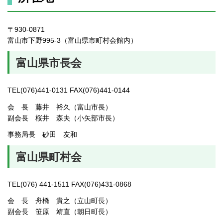
〒930-0871
富山市下野995-3（富山県市町村会館内）
富山県市長会
TEL(076)441-0131 FAX(076)441-0144
会 長 藤井 裕久（富山市長）
副会長 桜井 森夫（小矢部市長）
事務局長 砂田 友和
富山県町村会
TEL(076) 441-1511 FAX(076)431-0868
会 長 舟橋 貴之（立山町長）
副会長 笹原 靖直（朝日町長）