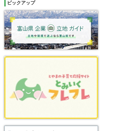
ピックアップ