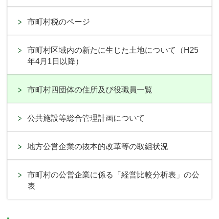
市町村税のページ
市町村区域内の新たに生じた土地について（H25
年4月1日以降）
市町村四団体の住所及び役職員一覧
公共施設等総合管理計画について
地方公営企業の抜本的改革等の取組状況
市町村の公営企業に係る「経営比較分析表」の公
表