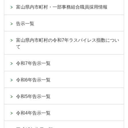
富山県内市町村・一部事務組合職員採用情報
告示一覧
富山県内市町村の令和7年ラスパイレス指数につい
て
令和7年告示一覧
令和6年告示一覧
令和5年告示一覧
令和4年告示一覧