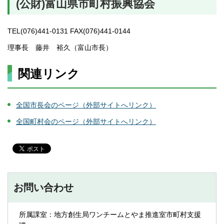
(公財)富山県市町村振興協会
TEL(076)441-0131 FAX(076)441-0144
理事長 藤井 裕久（富山市長）
関連リンク
全国市長会のページ（外部サイトへリンク）
全国町村会のページ（外部サイトへリンク）
お問い合わせ
所属課室：地方創生局ワンチームとやま推進室市町村支援