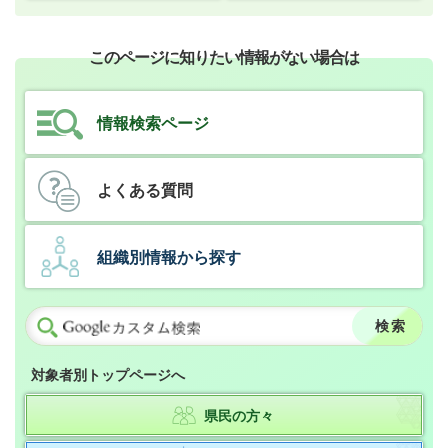
このページに知りたい情報がない場合は
情報検索ページ
よくある質問
組織別情報から探す
対象者別トップページへ
県民の方々