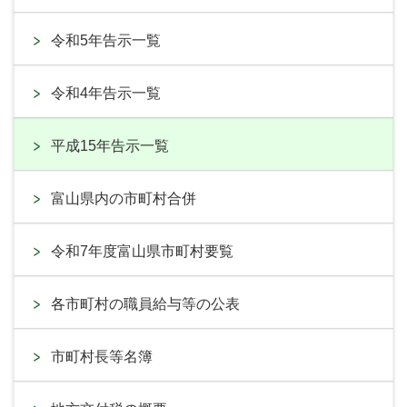
令和5年告示一覧
令和4年告示一覧
平成15年告示一覧
富山県内の市町村合併
令和7年度富山県市町村要覧
各市町村の職員給与等の公表
市町村長等名簿