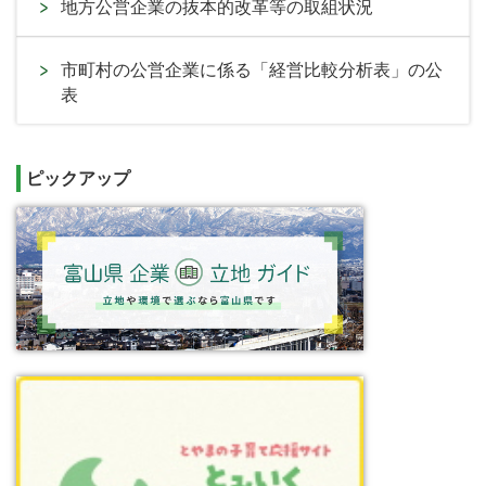
地方公営企業の抜本的改革等の取組状況
市町村の公営企業に係る「経営比較分析表」の公
表
ピックアップ