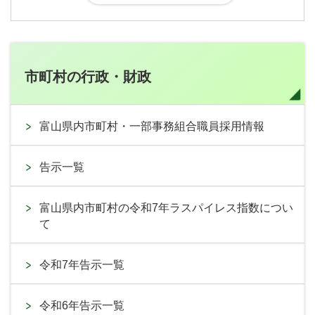
市町村の行政・財政
富山県内市町村・一部事務組合職員採用情報
告示一覧
富山県内市町村の令和7年ラスパイレス指数につい
て
令和7年告示一覧
令和6年告示一覧