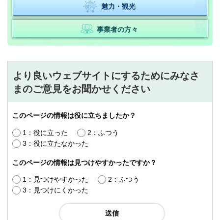
魅力・観光
事業者の方々
より良いウェブサイトにするためにみなさ
まのご意見をお聞かせください
このページの情報は役に立ちましたか？
1：役に立った
2：ふつう
3：役に立たなかった
このページの情報は見つけやすかったですか？
1：見つけやすかった
2：ふつう
3：見つけにくかった