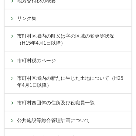
地方交付税の概要
リンク集
市町村区域内の町又は字の区域の変更等状況
（H15年4月1日以降）
市町村税のページ
市町村区域内の新たに生じた土地について（H25
年4月1日以降）
市町村四団体の住所及び役職員一覧
公共施設等総合管理計画について