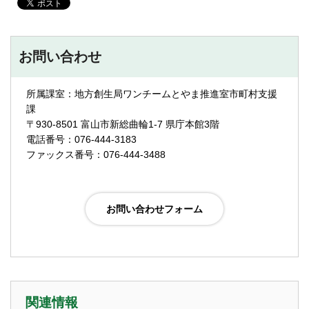
お問い合わせ
所属課室：地方創生局ワンチームとやま推進室市町村支援
課
〒930-8501 富山市新総曲輪1-7 県庁本館3階
電話番号：076-444-3183
ファックス番号：076-444-3488
関連情報