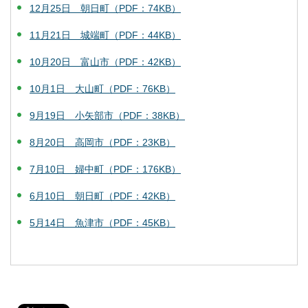
12月25日 朝日町（PDF：74KB）
11月21日 城端町（PDF：44KB）
10月20日 富山市（PDF：42KB）
10月1日 大山町（PDF：76KB）
9月19日 小矢部市（PDF：38KB）
8月20日 高岡市（PDF：23KB）
7月10日 婦中町（PDF：176KB）
6月10日 朝日町（PDF：42KB）
5月14日 魚津市（PDF：45KB）