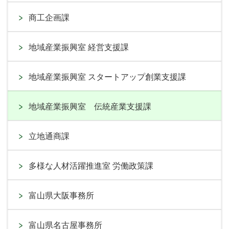
商工企画課
地域産業振興室 経営支援課
地域産業振興室 スタートアップ創業支援課
地域産業振興室 伝統産業支援課
立地通商課
多様な人材活躍推進室 労働政策課
富山県大阪事務所
富山県名古屋事務所