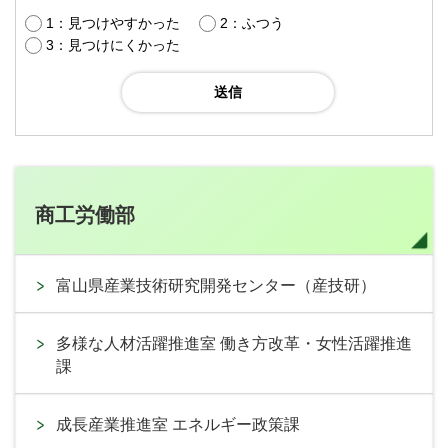
1：見つけやすかった
2：ふつう
3：見つけにくかった
商工労働部
富山県産業技術研究開発センター（産技研）
多様な人材活躍推進室 働き方改革・女性活躍推進
課
成長産業推進室 エネルギー政策課