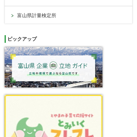
富山県計量検定所
ピックアップ