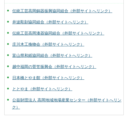
伝統工芸高岡銅器振興協同組合（外部サイトへリンク）
井波彫刻協同組合（外部サイトへリンク）
伝統工芸高岡漆器協同組合（外部サイトへリンク）
庄川木工挽物会（外部サイトへリンク）
富山県和紙協同組合（外部サイトへリンク）
越中福岡の菅笠振興会（外部サイトへリンク）
日本橋とやま館（外部サイトへリンク）
ととやま（外部サイトへリンク）
公益財団法人 高岡地域地場産業センター（外部サイトへリン
ク）