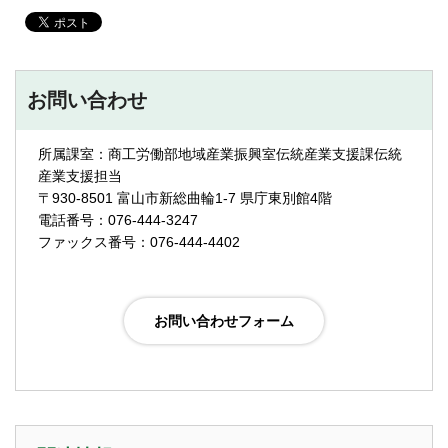
お問い合わせ
所属課室：商工労働部地域産業振興室伝統産業支援課伝統
産業支援担当
〒930-8501 富山市新総曲輪1-7 県庁東別館4階
電話番号：076-444-3247
ファックス番号：076-444-4402