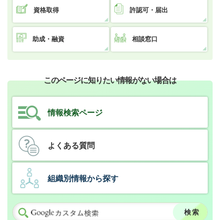
資格取得
許認可・届出
助成・融資
相談窓口
このページに知りたい情報がない場合は
情報検索ページ
よくある質問
組織別情報から探す