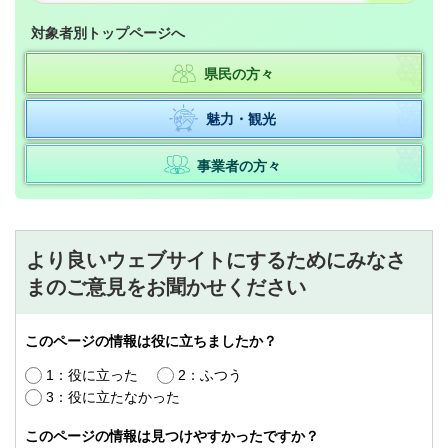
対象者別トップページへ
県民の方々
魅力・観光
事業者の方々
より良いウェブサイトにするためにみなさ
まのご意見をお聞かせください
このページの情報は役に立ちましたか？
1：役に立った
2：ふつう
3：役に立たなかった
このページの情報は見つけやすかったですか？