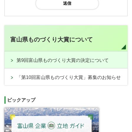
富山県ものづくり大賞について
第9回富山県ものづくり大賞の決定について
「第10回富山県ものづくり大賞」募集のお知らせ
ピックアップ