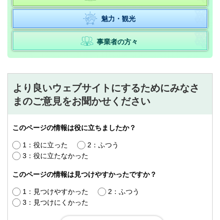
魅力・観光
事業者の方々
より良いウェブサイトにするためにみなさ
まのご意見をお聞かせください
このページの情報は役に立ちましたか？
1：役に立った
2：ふつう
3：役に立たなかった
このページの情報は見つけやすかったですか？
1：見つけやすかった
2：ふつう
3：見つけにくかった