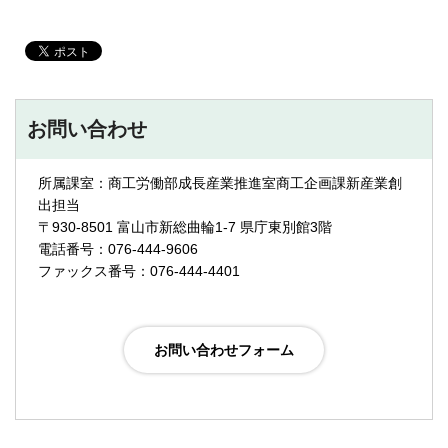
お問い合わせ
所属課室：商工労働部成長産業推進室商工企画課新産業創
出担当
〒930-8501 富山市新総曲輪1-7 県庁東別館3階
電話番号：076-444-9606
ファックス番号：076-444-4401