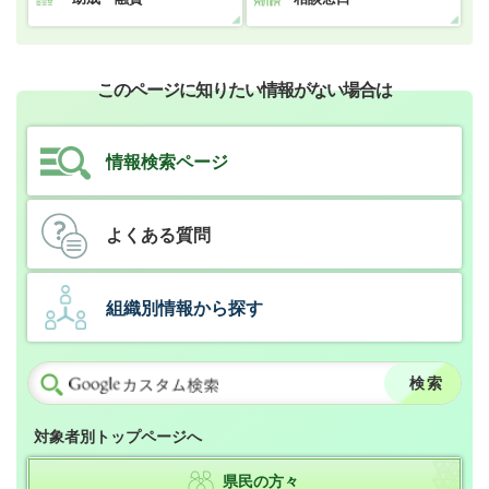
このページに知りたい情報がない場合は
情報検索ページ
よくある質問
組織別情報から探す
対象者別トップページへ
県民の方々