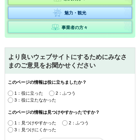
魅力・観光
事業者の方々
より良いウェブサイトにするためにみなさ
まのご意見をお聞かせください
このページの情報は役に立ちましたか？
1：役に立った
2：ふつう
3：役に立たなかった
このページの情報は見つけやすかったですか？
1：見つけやすかった
2：ふつう
3：見つけにくかった