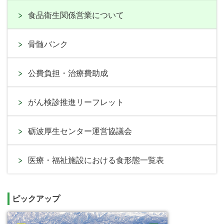
食品衛生関係営業について
骨髄バンク
公費負担・治療費助成
がん検診推進リーフレット
砺波厚生センター運営協議会
医療・福祉施設における食形態一覧表
ピックアップ