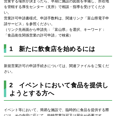
営業する場所が決まったら、早期に施設の図面を準備し、所在地
を管轄する厚生センター（支所）で相談・指導を受けてくださ
い。
営業許可申請書様式、申請手数料は、関連リンク「富山県電子申
請サービス」を参照ください。
（リンク先画面から申請先：「富山県」を選択、キーワード：
「食品衛生関係営業の許可申請」で検索）
1 新たに飲食店を始めるには
新規営業許可の申請手続きについては、関連ファイルをご覧くだ
さい。
2 イベントにおいて食品を提供し
ようとする方へ
イベント等において、簡易な施設で、臨時的に食品を提供する際
には、その内容に応じて、臨時営業許可又は届出が必要です。