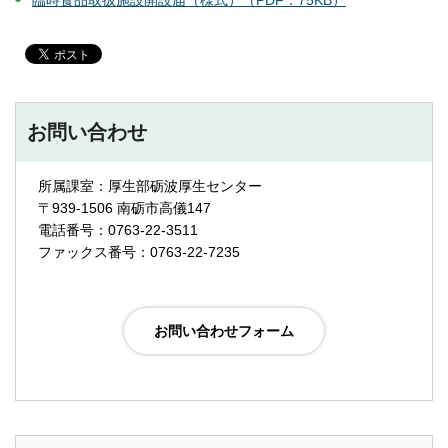
臨時食品取扱施設開設届（様式）（PDF：75KB）
お問い合わせ
所属課室：厚生部砺波厚生センター
〒939-1506 南砺市高儀147
電話番号：0763-22-3511
ファックス番号：0763-22-7235