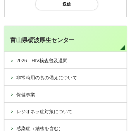
富山県砺波厚生センター
2026 HIV検査普及週間
非常時用の食の備えについて
保健事業
レジオネラ症対策について
感染症（結核を含む）