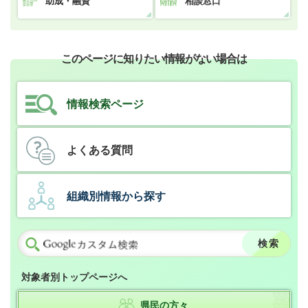
助成・融資
相談窓口
このページに知りたい情報がない場合は
情報検索ページ
よくある質問
組織別情報から探す
対象者別トップページへ
県民の方々