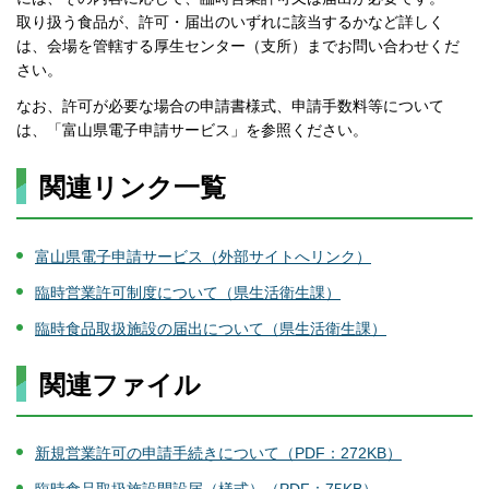
取り扱う食品が、許可・届出のいずれに該当するかなど詳しく
は、会場を管轄する厚生センター（支所）までお問い合わせくだ
さい。
なお、許可が必要な場合の申請書様式、申請手数料等について
は、「富山県電子申請サービス」を参照ください。
関連リンク一覧
富山県電子申請サービス（外部サイトへリンク）
臨時営業許可制度について（県生活衛生課）
臨時食品取扱施設の届出について（県生活衛生課）
関連ファイル
新規営業許可の申請手続きについて（PDF：272KB）