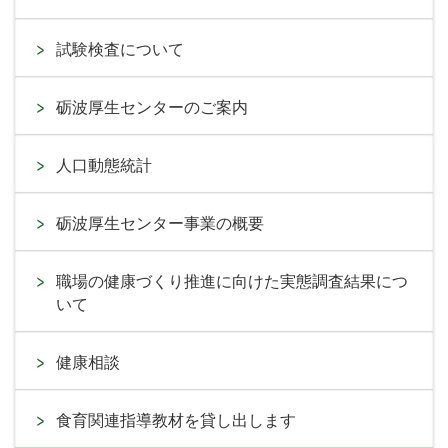
試験検査について
砺波厚生センターのご案内
人口動態統計
砺波厚生センター事業の概要
職場の健康づくり推進に向けた実態調査結果につ
いて
健康相談
食育関連指導教材を貸し出します