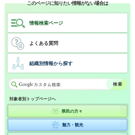
このページに知りたい情報がない場合は
情報検索ページ
よくある質問
組織別情報から探す
対象者別トップページへ
県民の方々
魅力・観光