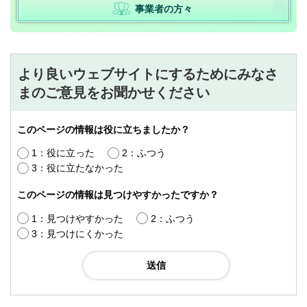
事業者の方々
より良いウェブサイトにするためにみなさ
まのご意見をお聞かせください
このページの情報は役に立ちましたか？
1：役に立った
2：ふつう
3：役に立たなかった
このページの情報は見つけやすかったですか？
1：見つけやすかった
2：ふつう
3：見つけにくかった