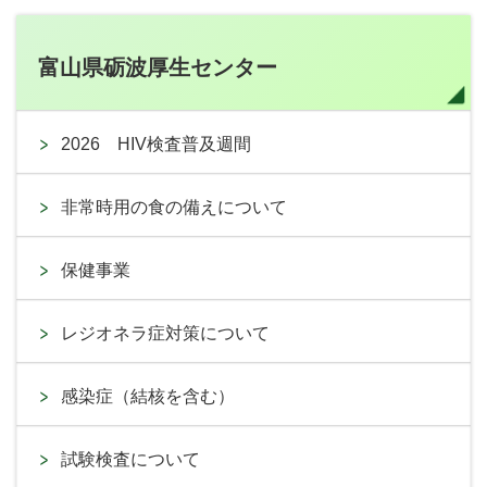
富山県砺波厚生センター
2026 HIV検査普及週間
非常時用の食の備えについて
保健事業
レジオネラ症対策について
感染症（結核を含む）
試験検査について