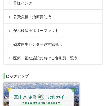
骨髄バンク
公費負担・治療費助成
がん検診推進リーフレット
砺波厚生センター運営協議会
医療・福祉施設における食形態一覧表
ピックアップ