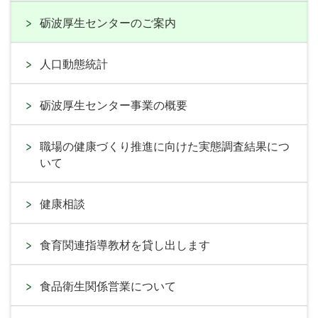
砺波厚生センターのご案内
人口動態統計
砺波厚生センター事業の概要
職場の健康づくり推進に向けた実態調査結果につ
いて
健康相談
食育関連指導教材を貸し出します
食品衛生関係営業について