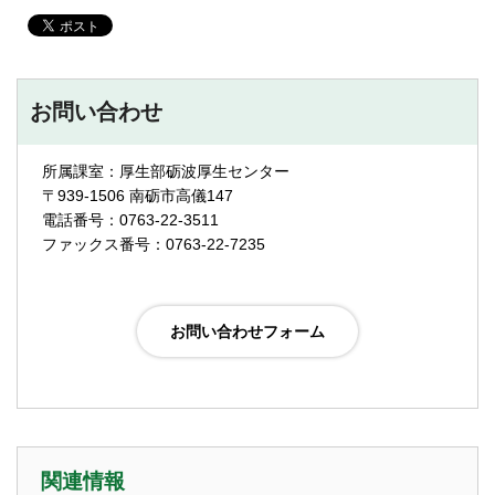
お問い合わせ
所属課室：厚生部砺波厚生センター
〒939-1506 南砺市高儀147
電話番号：0763-22-3511
ファックス番号：0763-22-7235
関連情報