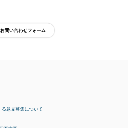
する意見募集について