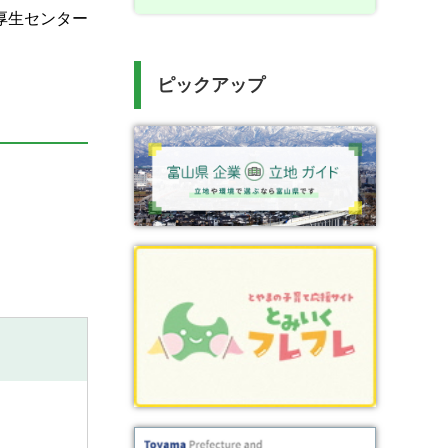
厚生センター
ピックアップ