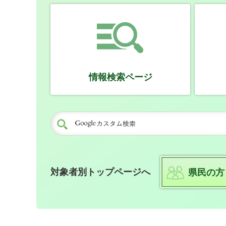
情報検索ページ
対象者別トップページへ
県民の方