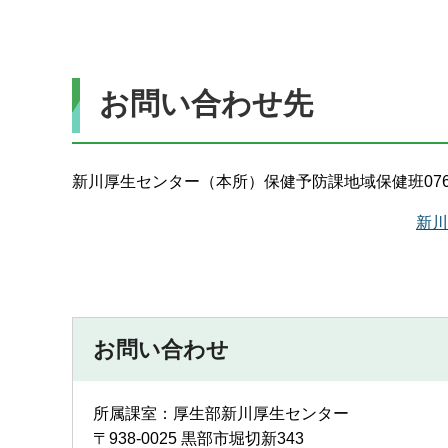
お問い合わせ先
新川厚生センター（本所）保健予防課地域保健班0765-5
新川
お問い合わせ
所属課室：厚生部新川厚生センター
〒938-0025 黒部市堀切新343