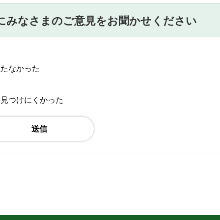
にみなさまのご意見をお聞かせください
立たなかった
：見つけにくかった