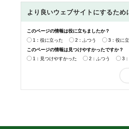
より良いウェブサイトにするため
このページの情報は役に立ちましたか？
1：役に立った
2：ふつう
3：役に
このページの情報は見つけやすかったですか？
1：見つけやすかった
2：ふつう
3