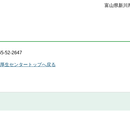
富山県新川
2-2647
厚生センタートップへ戻る