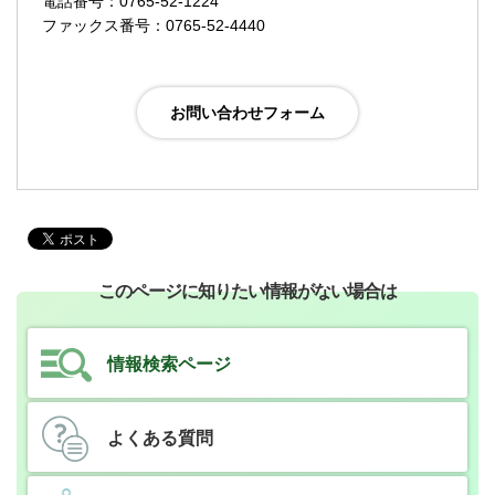
電話番号：0765-52-1224
ファックス番号：0765-52-4440
このページに知りたい情報がない場合は
情報検索ページ
よくある質問