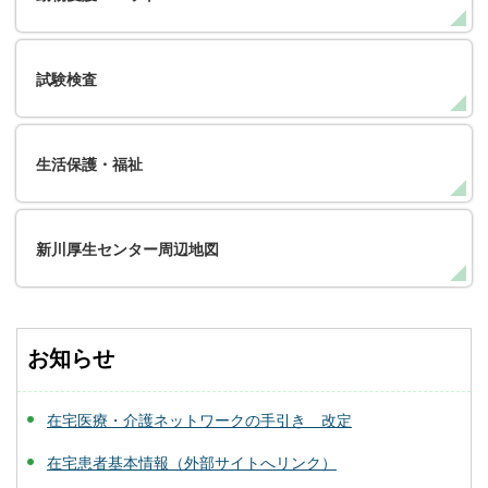
試験検査
生活保護・福祉
新川厚生センター周辺地図
お知らせ
在宅医療・介護ネットワークの手引き 改定
在宅患者基本情報（外部サイトへリンク）