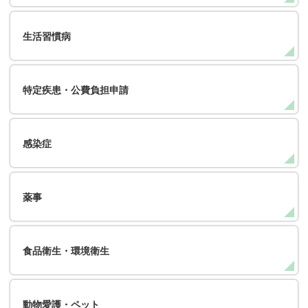
生活習慣病
特定疾患・公費負担申請
感染症
薬事
食品衛生・環境衛生
動物愛護・ペット