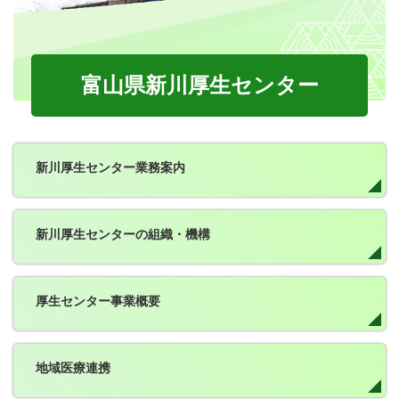
富山県新川厚生センター
新川厚生センター業務案内
新川厚生センターの組織・機構
厚生センター事業概要
地域医療連携