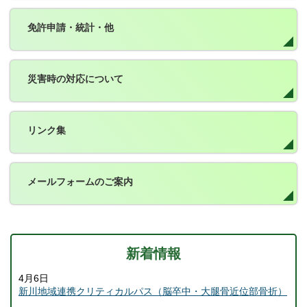
免許申請・統計・他
災害時の対応について
リンク集
メールフォームのご案内
新着情報
4月6日
新川地域連携クリティカルパス（脳卒中・大腿骨近位部骨折）