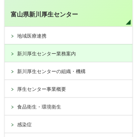
富山県新川厚生センター
地域医療連携
新川厚生センター業務案内
新川厚生センターの組織・機構
厚生センター事業概要
食品衛生・環境衛生
感染症