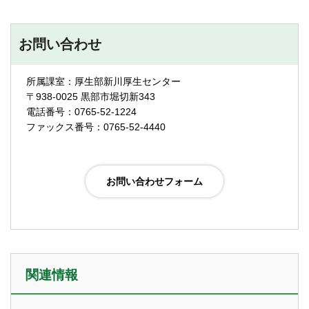
お問い合わせ
所属課室：厚生部新川厚生センター
〒938-0025 黒部市堀切新343
電話番号：0765-52-1224
ファックス番号：0765-52-4440
関連情報