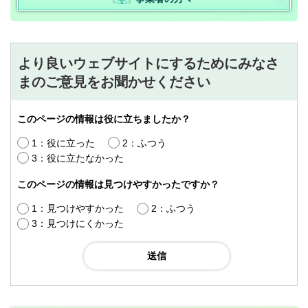
より良いウェブサイトにするためにみなさ
まのご意見をお聞かせください
このページの情報は役に立ちましたか？
1：役に立った
2：ふつう
3：役に立たなかった
このページの情報は見つけやすかったですか？
1：見つけやすかった
2：ふつう
3：見つけにくかった