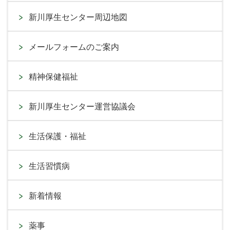
新川厚生センター周辺地図
メールフォームのご案内
精神保健福祉
新川厚生センター運営協議会
生活保護・福祉
生活習慣病
新着情報
薬事