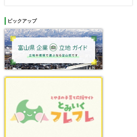
ピックアップ