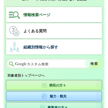
情報検索ページ
よくある質問
組織別情報から探す
対象者別トップページへ
県民の方々
魅力・観光
事業者の方々