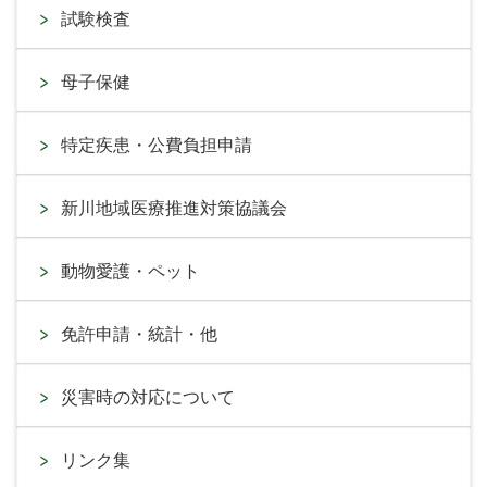
試験検査
母子保健
特定疾患・公費負担申請
新川地域医療推進対策協議会
動物愛護・ペット
免許申請・統計・他
災害時の対応について
リンク集