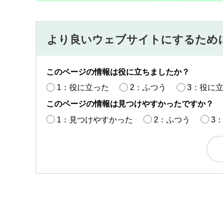
より良いウェブサイトにするため
このページの情報は役に立ちましたか？
1：役に立った
2：ふつう
3：役に
このページの情報は見つけやすかったですか？
1：見つけやすかった
2：ふつう
3