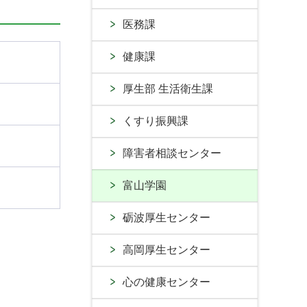
医務課
健康課
厚生部 生活衛生課
くすり振興課
障害者相談センター
富山学園
砺波厚生センター
高岡厚生センター
心の健康センター