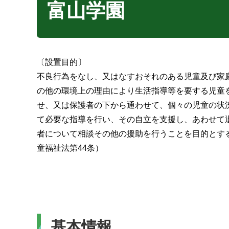
富山学園
〔設置目的〕
不良行為をなし、又はなすおそれのある児童及び家
の他の環境上の理由により生活指導等を要する児童
せ、又は保護者の下から通わせて、個々の児童の状
て必要な指導を行い、その自立を支援し、あわせて
者について相談その他の援助を行うことを目的とす
童福祉法第44条）
基本情報