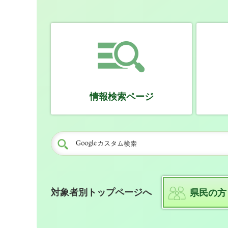
情報検索ページ
対象者別トップページへ
県民の方