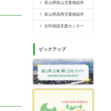
富山県富山児童相談所
富山県高岡児童相談所
女性相談支援センター
ピックアップ