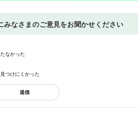
にみなさまのご意見をお聞かせください
立たなかった
：見つけにくかった