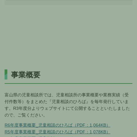
事業概要
富山県の児童相談所では、児童相談所の事業概要や業務実績（受
付件数等）をまとめた『児童相談のひろば』を毎年発行していま
す。R3年度分よりウェブサイトにて公開することといたしました
ので、ご覧ください。
R6年度事業概要_児童相談のひろば（PDF：1,064KB）
R5年度事業概要_児童相談のひろば（PDF：1,078KB）