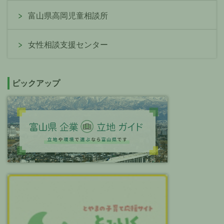
富山県高岡児童相談所
女性相談支援センター
ピックアップ