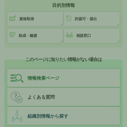
目的別情報
資格取得
許認可・届出
助成・融資
相談窓口
このページに知りたい情報がない場合は
情報検索ページ
よくある質問
組織別情報から探す