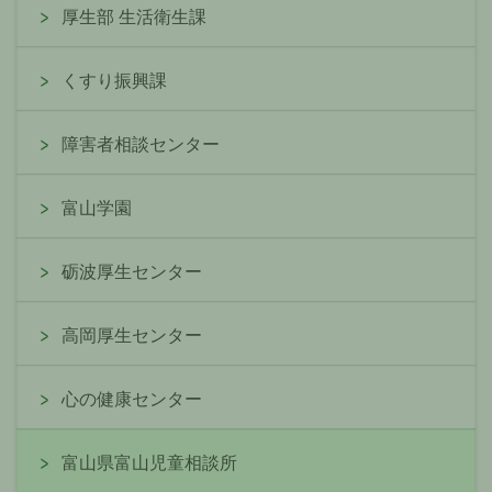
厚生部 生活衛生課
くすり振興課
障害者相談センター
富山学園
砺波厚生センター
高岡厚生センター
心の健康センター
富山県富山児童相談所