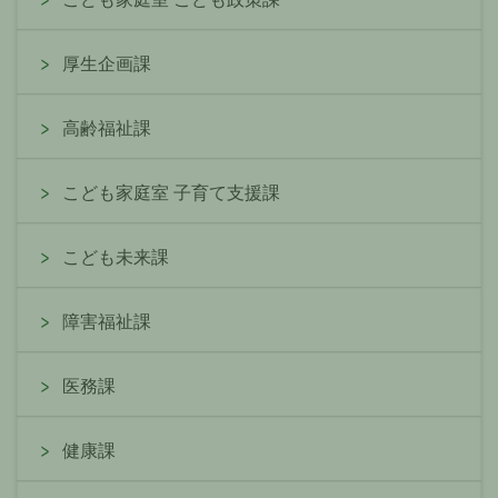
厚生企画課
高齢福祉課
こども家庭室 子育て支援課
こども未来課
障害福祉課
医務課
健康課