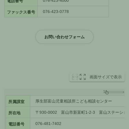
076-423-4000
電話番号
076-423-0778
ファックス番号
画面サイズで表示
厚生部富山児童相談所こども相談センター
所属課室
〒930-0002 富山市新富町1-2-3 富山ステーション
所在地
076-481-7402
電話番号