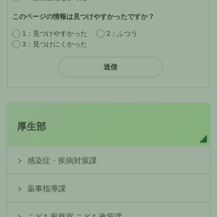
このページの情報は見つけやすかったですか？
1：見つけやすかった
2：ふつう
3：見つけにくかった
厚生部
感染症・疾病対策課
薬事指導課
こども家庭室 こども政策課