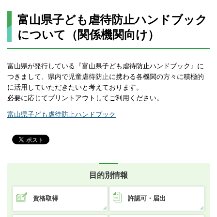
富山県子ども虐待防止ハンドブック
について（関係機関向け）
富山県が発行している『富山県子ども虐待防止ハンドブック』に
つきまして、県内で児童虐待防止に携わる各機関の方々に積極的
に活用していただきたいと考えております。
必要に応じてプリントアウトしてご利用ください。
富山県子ども虐待防止ハンドブック
目的別情報
資格取得
許認可・届出