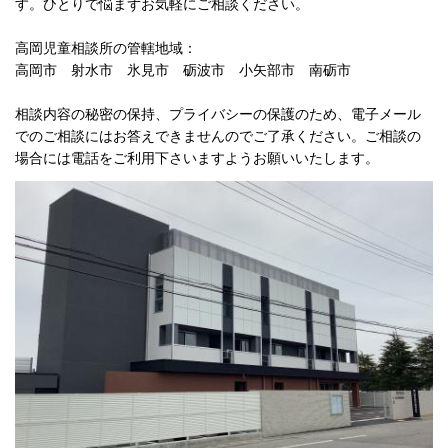
す。ひとりで悩まずお気軽にご相談ください。
高岡児童相談所の管轄地域：
高岡市 射水市 氷見市 砺波市 小矢部市 南砺市
相談内容の秘密の保持、プライバシーの保護のため、電子メール
でのご相談にはお答えできませんのでご了承ください。ご相談の
場合には電話をご利用下さいますようお願いいたします。