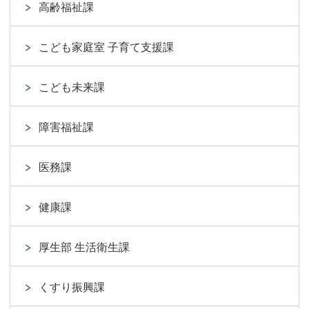
高齢福祉課
こども家庭室 子育て支援課
こども未来課
障害福祉課
医務課
健康課
厚生部 生活衛生課
くすり振興課