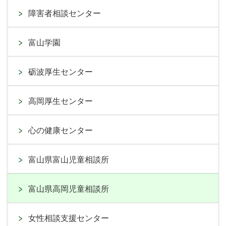
障害者相談センター
富山学園
砺波厚生センター
高岡厚生センター
心の健康センター
富山県富山児童相談所
富山県高岡児童相談所
女性相談支援センター