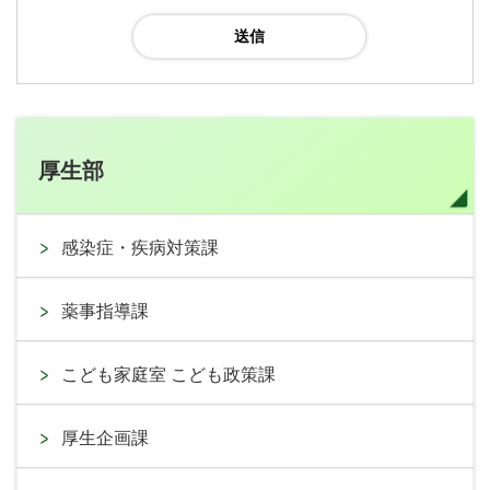
厚生部
感染症・疾病対策課
薬事指導課
こども家庭室 こども政策課
厚生企画課