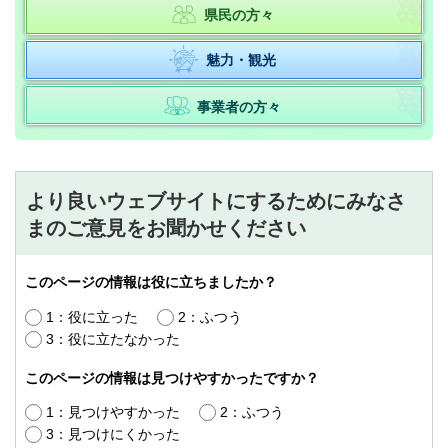
県民の方々
魅力・観光
事業者の方々
より良いウェブサイトにするためにみなさ
まのご意見をお聞かせください
このページの情報は役に立ちましたか？
1：役に立った
2：ふつう
3：役に立たなかった
このページの情報は見つけやすかったですか？
1：見つけやすかった
2：ふつう
3：見つけにくかった