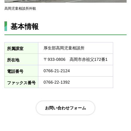
高岡児童相談所外観
基本情報
厚生部高岡児童相談所
所属課室
〒933-0806 高岡市赤祖父172番1
所在地
0766-21-2124
電話番号
0766-22-1392
ファックス番号