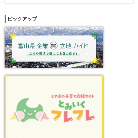
ピックアップ