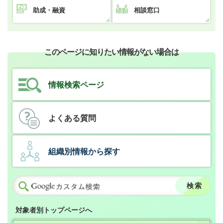
助成・融資
相談窓口
このページに知りたい情報がない場合は
情報検索ページ
よくある質問
組織別情報から探す
対象者別トップページへ