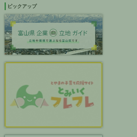
ピックアップ