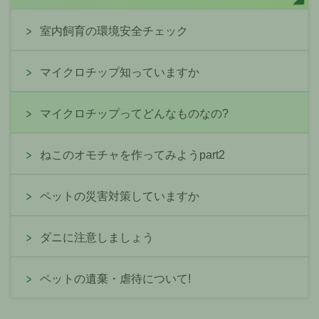
室内飼育の環境安全チェック
マイクロチップ知っていますか
マイクロチップってどんなものなの?
ねこのオモチャを作ってみようpart2
ペットの災害対策していますか
ダニに注意しましょう
ペットの遺棄・虐待について!