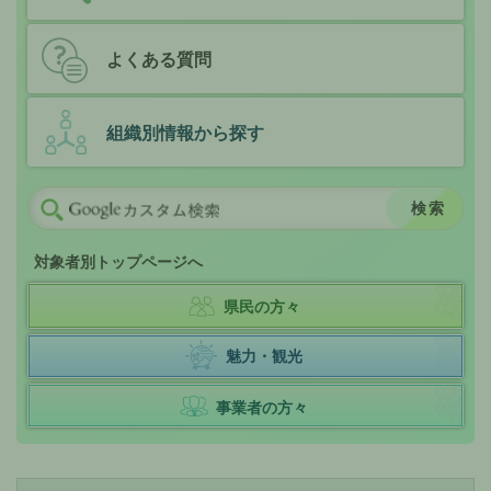
よくある質問
組織別情報から探す
対象者別トップページへ
県民の方々
魅力・観光
事業者の方々