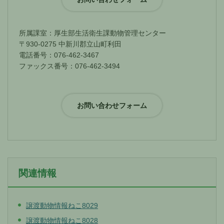
所属課室：厚生部生活衛生課動物管理センター
〒930-0275 中新川郡立山町利田
電話番号：076-462-3467
ファックス番号：076-462-3494
関連情報
譲渡動物情報ねこ8029
譲渡動物情報ねこ8028