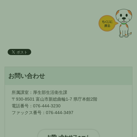
お問い合わせ
所属課室：厚生部生活衛生課
〒930-8501 富山市新総曲輪1-7 県庁本館2階
電話番号：076-444-3230
ファックス番号：076-444-3497