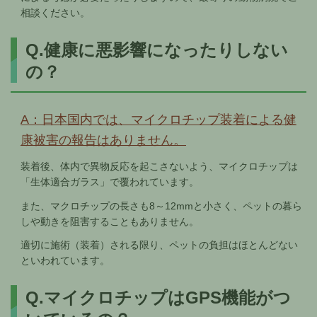
相談ください。
Q.健康に悪影響になったりしない
の？
A：日本国内では、マイクロチップ装着による健
康被害の報告はありません。
装着後、体内で異物反応を起こさないよう、マイクロチップは
「生体適合ガラス」で覆われています。
また、マクロチップの長さも8～12mmと小さく、ペットの暮ら
しや動きを阻害することもありません。
適切に施術（装着）される限り、ペットの負担はほとんどない
といわれています。
Q.マイクロチップはGPS機能がつ