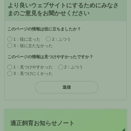
より良いウェブサイトにするためにみなさ
まのご意見をお聞かせください
このページの情報は役に立ちましたか？
1：役に立った
2：ふつう
3：役に立たなかった
このページの情報は見つけやすかったですか？
1：見つけやすかった
2：ふつう
3：見つけにくかった
適正飼育お知らせノート