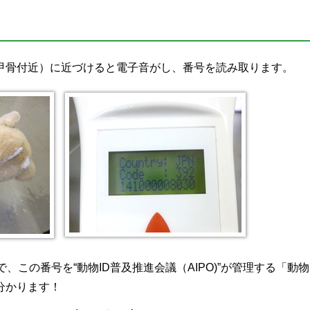
甲骨付近）に近づけると電子音がし、番号を読み取ります。
この番号を“動物ID普及推進会議（AIPO)”が管理する「動物
分かります！