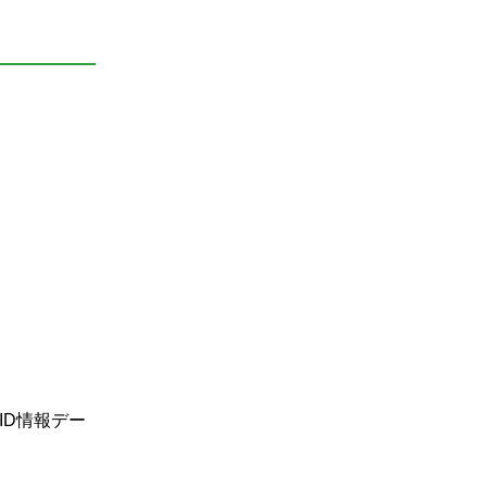
ID情報デー