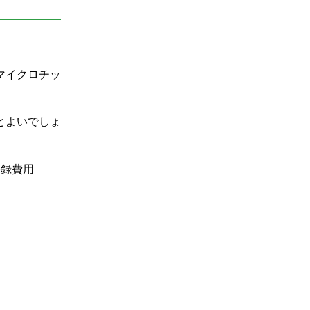
マイクロチッ
とよいでしょ
登録費用