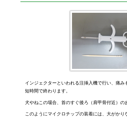
インジェクターといわれる注挿入機で行い、痛み
短時間で終わります。
犬やねこの場合、首のすぐ後ろ（肩甲骨付近）の
このようにマイクロチップの装着には、大がかり