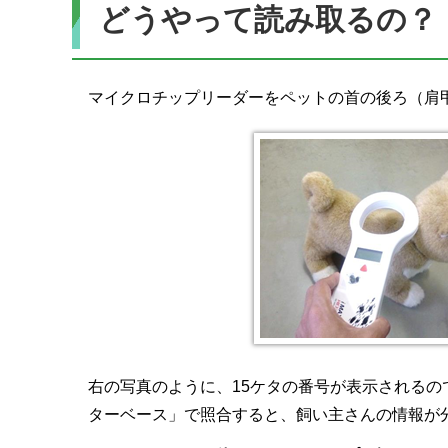
どうやって読み取るの？
マイクロチップリーダーをペットの首の後ろ（肩
右の写真のように、15ケタの番号が表示されるので、
ターベース」で照合すると、飼い主さんの情報が