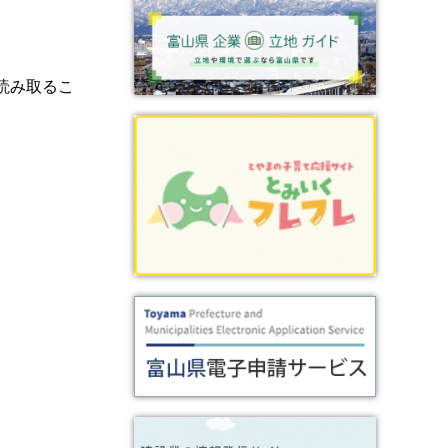
読み取るこ