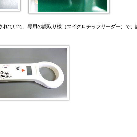
録されていて、専用の読取り機（マイクロチップリーダー）で、