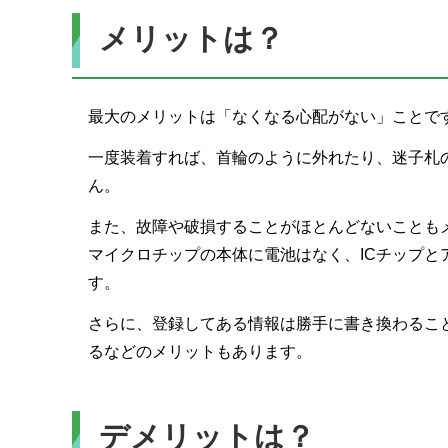
メリットは？
最大のメリットは「なくなる心配がない」ことで
一度装着すれば、首輪のように外れたり、迷子札
ん。
また、故障や破損することがほとんどないことも
マイクロチップの本体に電池はなく、ICチップ
す。
さらに、登録してある情報は勝手に書き換わるこ
るなどのメリットもあります。
デメリットは？