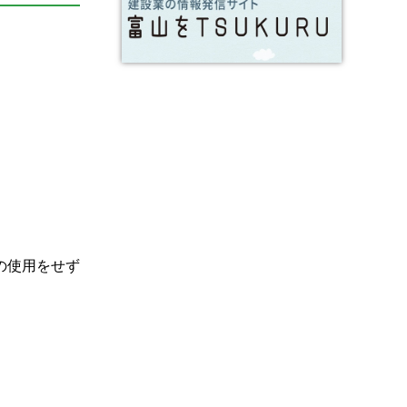
の使用をせず