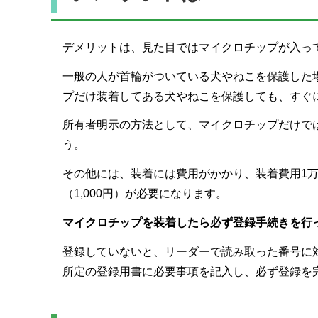
デメリットは、見た目ではマイクロチップが入っ
一般の人が首輪がついている犬やねこを保護した
プだけ装着してある犬やねこを保護しても、すぐ
所有者明示の方法として、マイクロチップだけで
う。
その他には、装着には費用がかかり、装着費用1
（1,000円）が必要になります。
マイクロチップを装着したら必ず登録手続きを行
登録していないと、リーダーで読み取った番号に
所定の登録用書に必要事項を記入し、必ず登録を