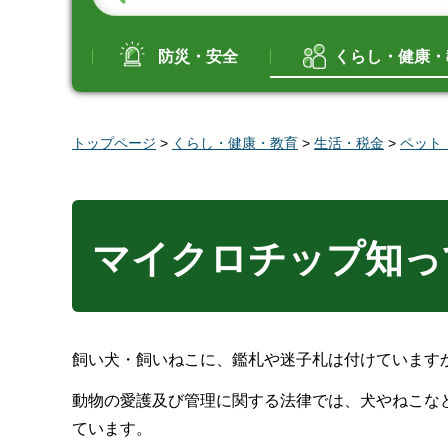
防災・安全
くらし・健康・
トップページ
>
くらし・健康・教育
>
生活・税金
>
ペット
マイクロチップ知っ
飼い犬・飼いねこに、鑑札や迷子札は付けています
動物の愛護及び管理に関する法律では、犬やねこな
ています。