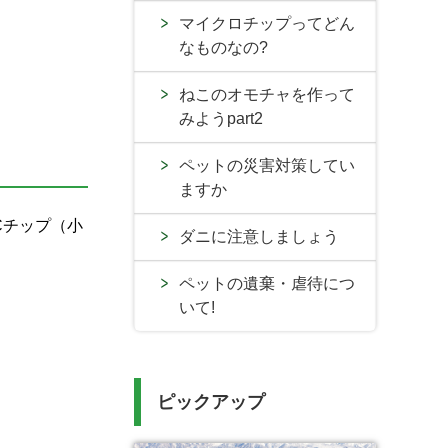
マイクロチップってどん
なものなの?
ねこのオモチャを作って
みようpart2
ペットの災害対策してい
ますか
Cチップ（小
ダニに注意しましょう
ペットの遺棄・虐待につ
いて!
ピックアップ