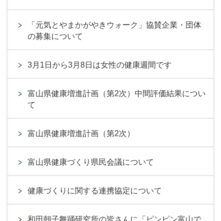
「元気とやまかがやきウォーク」協賛企業・団体
の募集について
3月1日から3月8日は女性の健康週間です
富山県健康増進計画（第2次）中間評価結果につい
て
富山県健康増進計画（第2次）
富山県健康づくり県民会議について
健康づくりに関する連携協定について
和田朝子舞踊研究所の皆さんに「ピンピン富山で