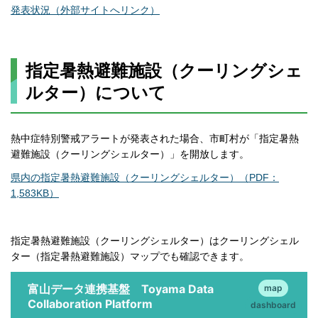
発表状況（外部サイトへリンク）
指定暑熱避難施設（クーリングシェ
ルター）について
熱中症特別警戒アラートが発表された場合、市町村が「指定暑熱
避難施設（クーリングシェルター）」を開放します。
県内の指定暑熱避難施設（クーリングシェルター）（PDF：
1,583KB）
指定暑熱避難施設（クーリングシェルター）はクーリングシェル
ター（指定暑熱避難施設）マップでも確認できます。