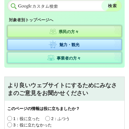
対象者別トップページへ
県民の方々
魅力・観光
事業者の方々
より良いウェブサイトにするためにみなさ
まのご意見をお聞かせください
このページの情報は役に立ちましたか？
1：役に立った
2：ふつう
3：役に立たなかった