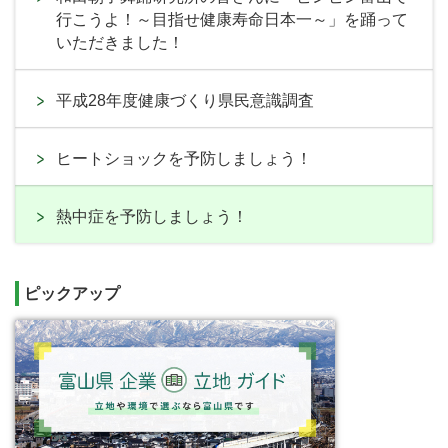
行こうよ！～目指せ健康寿命日本一～」を踊って
いただきました！
平成28年度健康づくり県民意識調査
ヒートショックを予防しましょう！
熱中症を予防しましょう！
ピックアップ