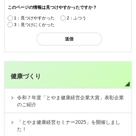
このページの情報は見つけやすかったですか？
1：見つけやすかった
2：ふつう
3：見つけにくかった
健康づくり
令和７年度「とやま健康経営企業大賞」表彰企業
のご紹介
「とやま健康経営セミナー2025」を開催しまし
た！