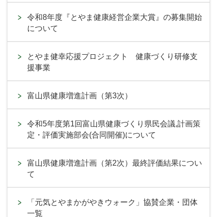
令和8年度『とやま健康経営企業大賞』の募集開始
について
とやま健幸応援プロジェクト 健康づくり研修支
援事業
富山県健康増進計画（第3次）
令和5年度第1回富山県健康づくり県民会議,計画策
定・評価実施部会(合同開催)について
富山県健康増進計画（第2次）最終評価結果につい
て
「元気とやまかがやきウォーク」協賛企業・団体
一覧