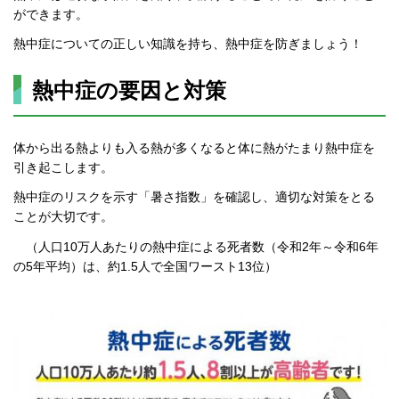
ができます。
熱中症についての正しい知識を持ち、熱中症を防ぎましょう！
熱中症の要因と対策
体から出る熱よりも入る熱が多くなると体に熱がたまり熱中症を
引き起こします。
熱中症のリスクを示す「暑さ指数」を確認し、適切な対策をとる
ことが大切です。
（人口10万人あたりの熱中症による死者数（令和2年～令和6年
の5年平均）は、約1.5人で全国ワースト13位）