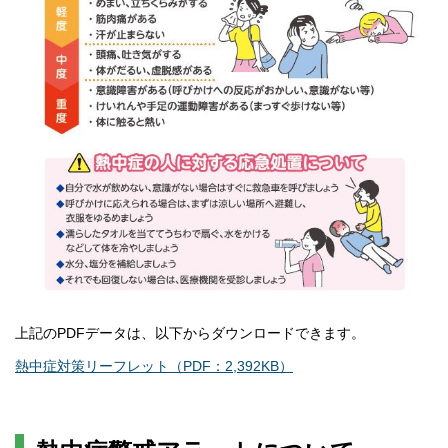
上記のPDFデータは、以下からダウンロードできます。
熱中症対策リーフレット（PDF：2,392KB）