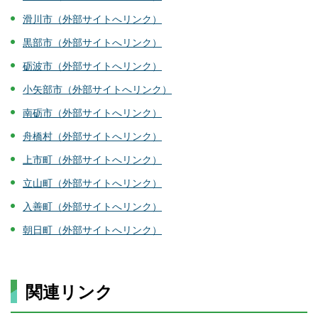
滑川市（外部サイトへリンク）
黒部市（外部サイトへリンク）
砺波市（外部サイトへリンク）
小矢部市（外部サイトへリンク）
南砺市（外部サイトへリンク）
舟橋村（外部サイトへリンク）
上市町（外部サイトへリンク）
立山町（外部サイトへリンク）
入善町（外部サイトへリンク）
朝日町（外部サイトへリンク）
関連リンク