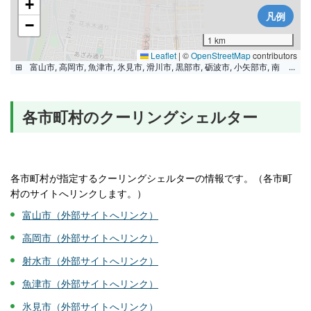
各市町村のクーリングシェルター
各市町村が指定するクーリングシェルターの情報です。（各市町
村のサイトへリンクします。）
富山市（外部サイトへリンク）
高岡市（外部サイトへリンク）
射水市（外部サイトへリンク）
魚津市（外部サイトへリンク）
氷見市（外部サイトへリンク）