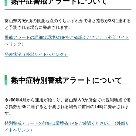
熱中症警戒アラートについて
富山県内9か所の観測地点のうちいずれかで暑さ指数が33に達する
と予測される場合に発表されます。
警戒アラートの詳細は環境省HPをご確認ください。（外部サイト
へリンク）
発表状況（外部サイトへリンク）
熱中症特別警戒アラートについて
令和6年4月から運用が始まり、富山県内9か所全ての観測地点で暑
さ指数が35に達すると予測される場合に前日の14時に発表されま
す。
特別警戒アラートの詳細は環境省HPをご確認ください。（外部サ
イトへリンク）