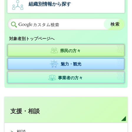
組織別情報から探す
対象者別トップページへ
県民の方々
魅力・観光
事業者の方々
支援・相談
相談