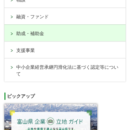
融資・ファンド
助成・補助金
支援事業
中小企業経営承継円滑化法に基づく認定等につい
て
ピックアップ